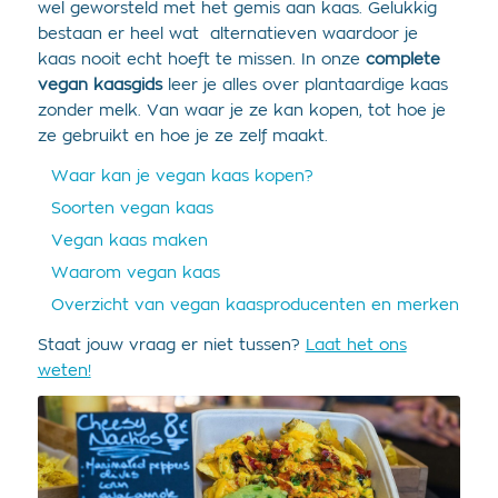
wel geworsteld met het gemis aan kaas. Gelukkig
bestaan er heel wat alternatieven waardoor je
kaas nooit echt hoeft te missen. In onze
complete
vegan kaasgids
leer je alles over plantaardige kaas
zonder melk. Van waar je ze kan kopen, tot hoe je
ze gebruikt en hoe je ze zelf maakt.
Waar kan je vegan kaas kopen?
Soorten vegan kaas
Vegan kaas maken
Waarom vegan kaas
Overzicht van vegan kaasproducenten en merken
Staat jouw vraag er niet tussen?
Laat het ons
weten!