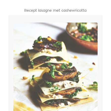
Recept lasagne met cashewricotta