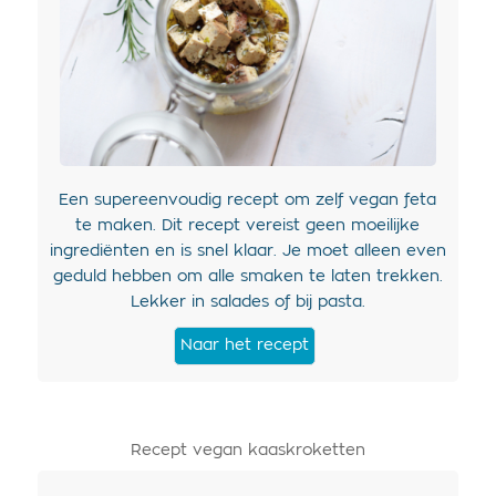
Een supereenvoudig recept om zelf vegan feta
te maken. Dit recept vereist geen moeilijke
ingrediënten en is snel klaar. Je moet alleen even
geduld hebben om alle smaken te laten trekken.
Lekker in salades of bij pasta.
Naar het recept
Recept vegan kaaskroketten