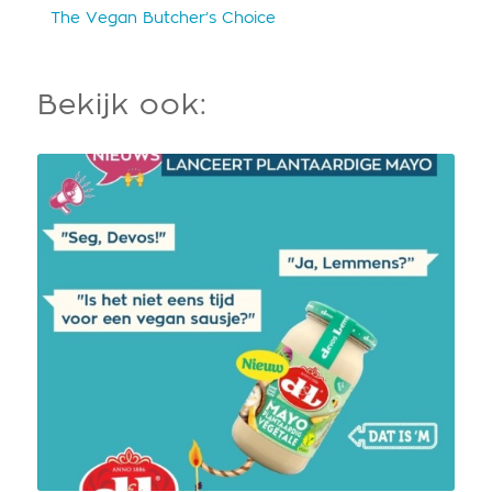
The Vegan Butcher’s Choice
Bekijk ook: