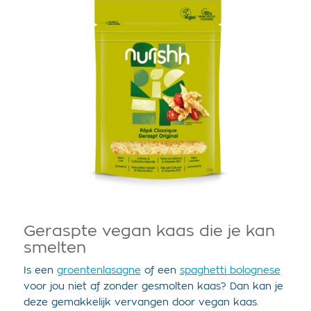
Geraspte vegan kaas die je kan
smelten
Is een
groentenlasagne
of een
spaghetti bolognese
voor jou niet af zonder gesmolten kaas? Dan kan je
deze gemakkelijk vervangen door vegan kaas.