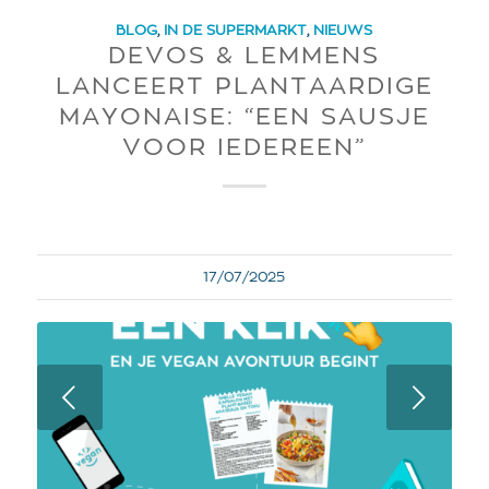
BLOG
,
IN DE SUPERMARKT
,
NIEUWS
DEVOS & LEMMENS
LANCEERT PLANTAARDIGE
MAYONAISE: “EEN SAUSJE
VOOR IEDEREEN”
17/07/2025
Next