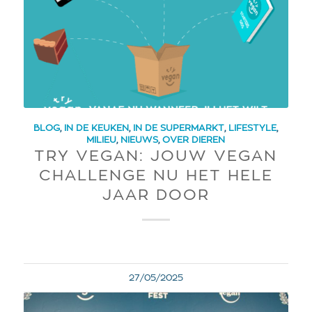
BLOG
,
IN DE KEUKEN
,
IN DE SUPERMARKT
,
LIFESTYLE
,
MILIEU
,
NIEUWS
,
OVER DIEREN
TRY VEGAN: JOUW VEGAN
CHALLENGE NU HET HELE
JAAR DOOR
27/05/2025