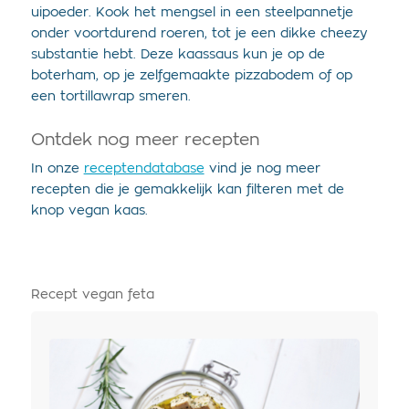
uipoeder. Kook het mengsel in een steelpannetje
onder voortdurend roeren, tot je een dikke cheezy
substantie hebt. Deze kaassaus kun je op de
boterham, op je zelfgemaakte pizzabodem of op
een tortillawrap smeren.
Ontdek nog meer recepten
In onze
receptendatabase
vind je nog meer
recepten die je gemakkelijk kan filteren met de
knop vegan kaas.
Recept vegan feta