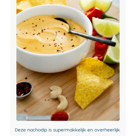
Deze nachodip is supermakkelijk en overheerlijk.