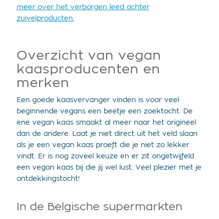
meer over het verborgen leed achter
zuivelproducten.
Overzicht van vegan
kaasproducenten en
merken
Een goede kaasvervanger vinden is voor veel
beginnende vegans een beetje een zoektocht. De
ene vegan kaas smaakt al meer naar het origineel
dan de andere. Laat je niet direct uit het veld slaan
als je een vegan kaas proeft die je niet zo lekker
vindt. Er is nog zoveel keuze en er zit ongetwijfeld
een vegan kaas bij die jij wel lust. Veel plezier met je
ontdekkingstocht!
In de Belgische supermarkten