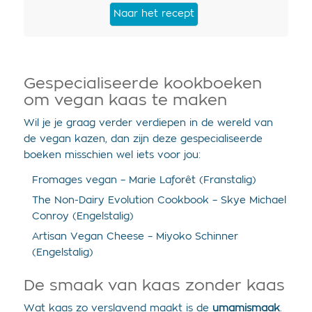
Naar het recept
Gespecialiseerde kookboeken
om vegan kaas te maken
Wil je je graag verder verdiepen in de wereld van
de vegan kazen, dan zijn deze gespecialiseerde
boeken misschien wel iets voor jou:
Fromages vegan – Marie Laforêt (Franstalig)
The Non-Dairy Evolution Cookbook – Skye Michael
Conroy (Engelstalig)
Artisan Vegan Cheese – Miyoko Schinner
(Engelstalig)
De smaak van kaas zonder kaas
Wat kaas zo verslavend maakt is de
umamismaak
.