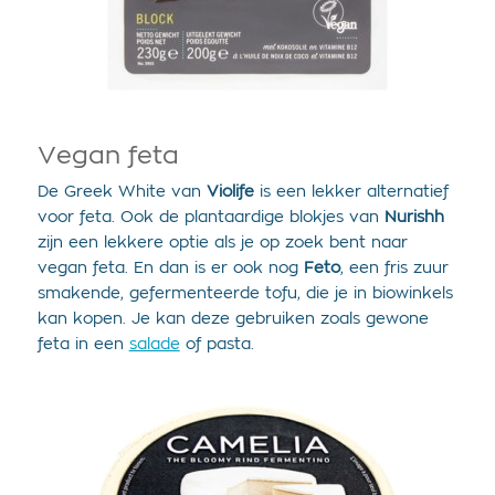
Vegan feta
De Greek White van
Violife
is een lekker alternatief
voor feta. Ook de plantaardige blokjes van
Nurishh
zijn een lekkere optie als je op zoek bent naar
vegan feta. En dan is er ook nog
Feto
, een fris zuur
smakende, gefermenteerde tofu, die je in biowinkels
kan kopen. Je kan deze gebruiken zoals gewone
feta in een
salade
of pasta.