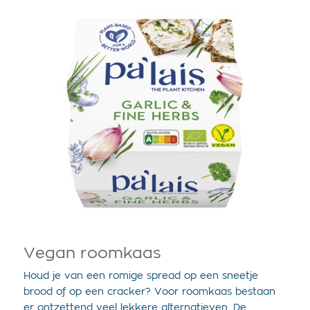
Vegan roomkaas
Houd je van een romige spread op een sneetje
brood of op een cracker? Voor roomkaas bestaan
er ontzettend veel lekkere alternatieven. De