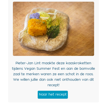
Pieter-Jan Lint maakte deze kaaskroketten
tijdens Vegan Summer Fest en aan de bomvolle
zaal te merken waren ze een schot in de roos.
We willen jullie dan ook niet onthouden van dit
recept!
Naar het recept