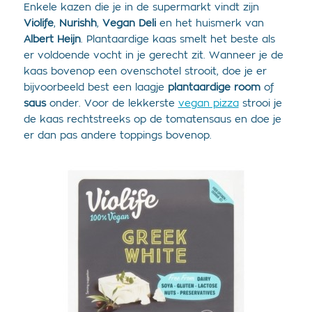
Enkele kazen die je in de supermarkt vindt zijn
Violife
,
Nurishh
,
Vegan Deli
en het huismerk van
Albert Heijn
. Plantaardige kaas smelt het beste als
er voldoende vocht in je gerecht zit. Wanneer je de
kaas bovenop een ovenschotel strooit, doe je er
bijvoorbeeld best een laagje
plantaardige room
of
saus
onder. Voor de lekkerste
vegan pizza
strooi je
de kaas rechtstreeks op de tomatensaus en doe je
er dan pas andere toppings bovenop.