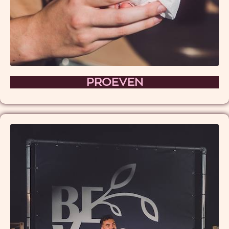
PROEVEN