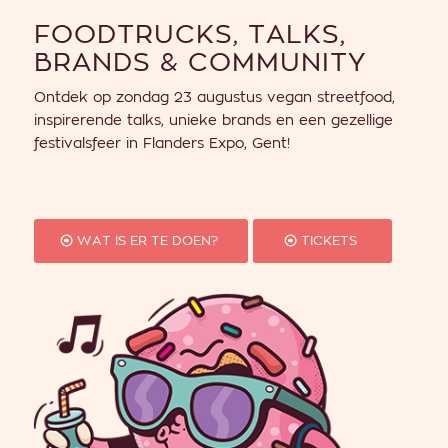
FOODTRUCKS, TALKS,
BRANDS & COMMUNITY
Ontdek op zondag 23 augustus vegan streetfood,
inspirerende talks, unieke brands en een gezellige
festivalsfeer in Flanders Expo, Gent!
WAT IS ER TE DOEN?
TICKETS