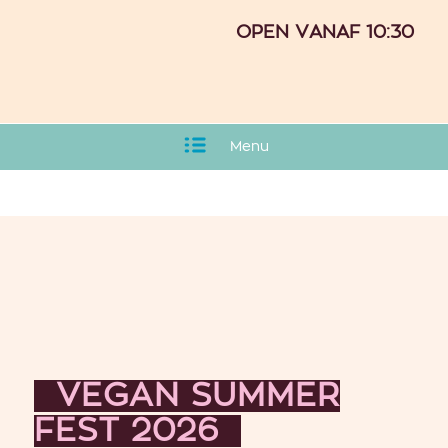
OPEN VANAF 10:30
Menu
VEGAN SUMMER
FEST 2026