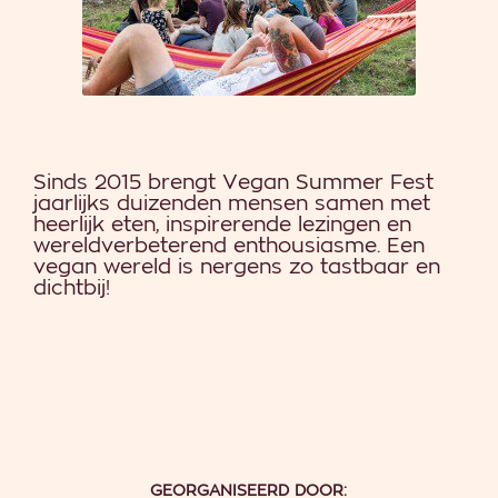
Sinds 2015 brengt Vegan Summer Fest
jaarlijks duizenden mensen samen met
heerlijk eten, inspirerende lezingen en
wereldverbeterend enthousiasme. Een
vegan wereld is nergens zo tastbaar en
dichtbij!
GEORGANISEERD DOOR: