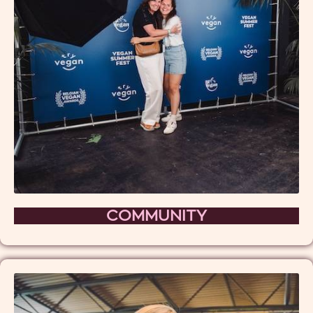
COMMUNITY