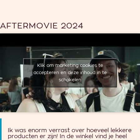
AFTERMOVIE 2024
Klik om marketing cookies te
accepteren en deze inhoud in te
schakelen
Ik was enorm verrast over hoeveel lekkere
producten er zijn! In de winkel vind je heel