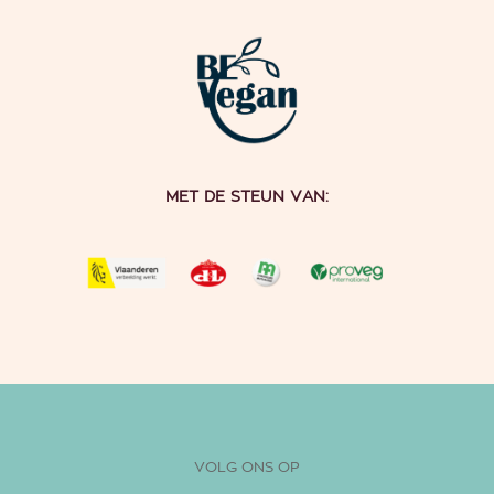
MET DE STEUN VAN:
VOLG ONS OP