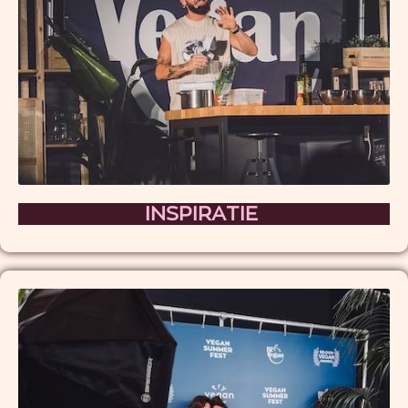
INSPIRATIE