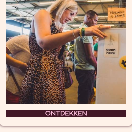
ONTDEKKEN