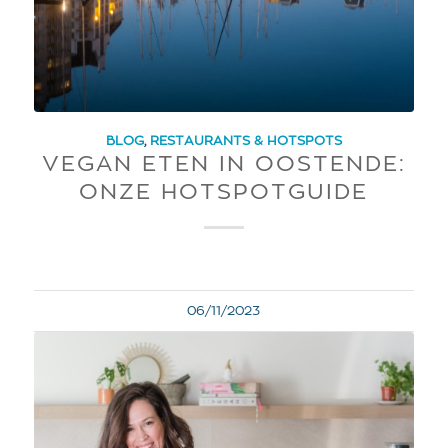
BLOG
,
RESTAURANTS & HOTSPOTS
VEGAN ETEN IN OOSTENDE:
ONZE HOTSPOTGUIDE
06/11/2023