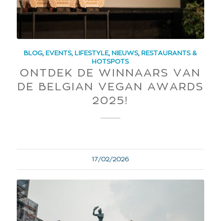
BLOG
,
EVENTS
,
LIFESTYLE
,
NIEUWS
,
RESTAURANTS &
HOTSPOTS
ONTDEK DE WINNAARS VAN
DE BELGIAN VEGAN AWARDS
2025!
17/02/2026