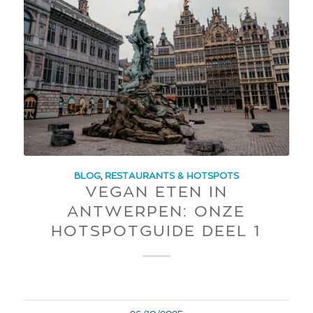
BLOG
,
RESTAURANTS & HOTSPOTS
VEGAN ETEN IN
ANTWERPEN: ONZE
HOTSPOTGUIDE DEEL 1