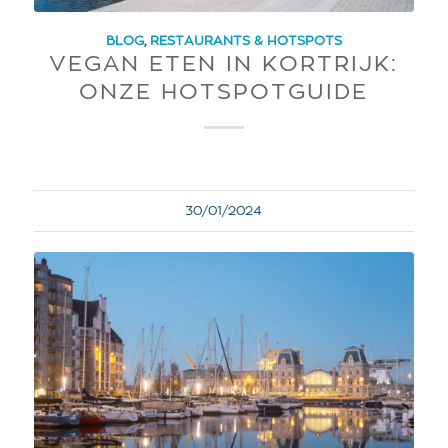
BLOG
,
RESTAURANTS & HOTSPOTS
VEGAN ETEN IN KORTRIJK:
ONZE HOTSPOTGUIDE
30/01/2024