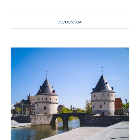
30/01/2024