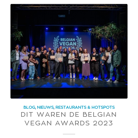
BLOG
,
NIEUWS
,
RESTAURANTS & HOTSPOTS
DIT WAREN DE BELGIAN
VEGAN AWARDS 2023