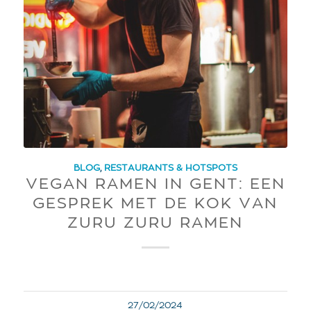
BLOG
,
RESTAURANTS & HOTSPOTS
VEGAN RAMEN IN GENT: EEN
GESPREK MET DE KOK VAN
ZURU ZURU RAMEN
27/02/2024