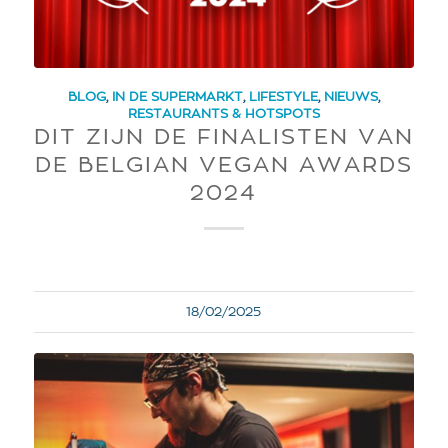
BLOG
,
IN DE SUPERMARKT
,
LIFESTYLE
,
NIEUWS
,
RESTAURANTS & HOTSPOTS
DIT ZIJN DE FINALISTEN VAN
DE BELGIAN VEGAN AWARDS
2024
18/02/2025