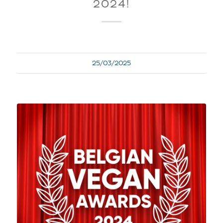
2024!
25/03/2025