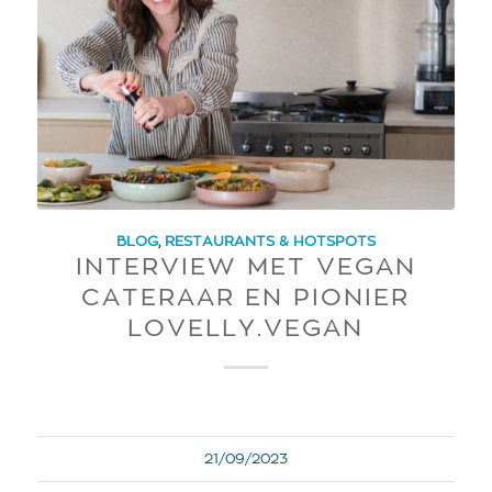
BLOG
,
RESTAURANTS & HOTSPOTS
INTERVIEW MET VEGAN
CATERAAR EN PIONIER
LOVELLY.VEGAN
21/09/2023