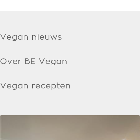
Vegan nieuws
Over BE Vegan
Vegan recepten