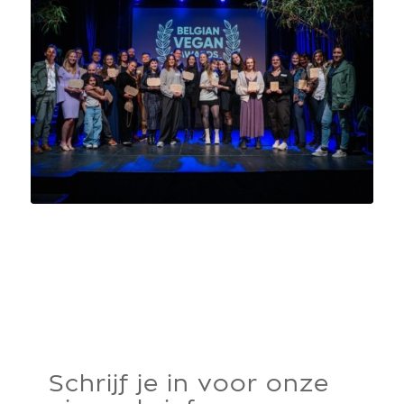
Schrijf je in voor onze