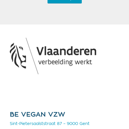
BE VEGAN VZW
Sint-Pietersaalststraat 87 – 9000 Gent