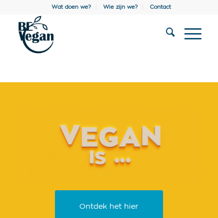
Wat doen we?
Wie zijn we?
Contact
Ontdek het hier