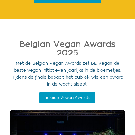
Belgian Vegan Awards
2025
Met de Belgian Vegan Awards zet BE Vegan de
beste vegan initiatieven jaarlijks in de bloemetjes.
Tijdens de finale bepaalt het publiek wie een award
in de wacht sleept.
Belgian Vegan Awards