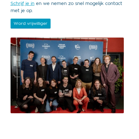
Schrijf je in
en we nemen zo snel mogelijk contact
met je op.
Word vrijwilliger