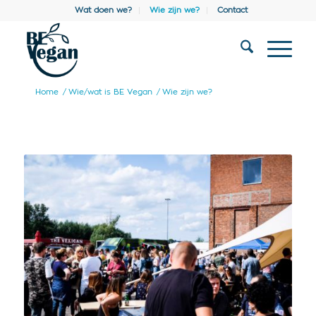
Wat doen we?
Wie zijn we?
Contact
Home
/
Wie/wat is BE Vegan
/
Wie zijn we?