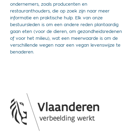
ondernemers, zoals producenten en
restauranthouders, die op zoek zijn naar meer
informatie en praktische hulp. Elk van onze
bestuursleden is om een andere reden plantaardig
gaan eten (voor de dieren, om gezondheidsredenen
of voor het milieu), wat een meerwaarde is om de
verschillende wegen naar een vegan levenswijze te
benaderen.