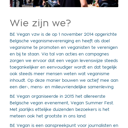
Wie zijn we?
BE Vegan vzw is de op 1 november 2014 opgerichte
Belgische veganismevereniging en heeft als doel
veganisme te promoten en veganisten te verenigen
en bij te staan. Via tal van acties en campagnes
zorgen we ervoor dat een vegan levenswijze steeds
toegankelijker en eenvoudiger wordt en dat tegelijk
ook steeds meer mensen weten wat veganisme
inhoudt. Op deze manier bouwen we actief mee aan
een dier-, mens- en milieuvriendelijke samenleving.
BE Vegan organiseerde in 2015 het allereerste
Belgische vegan evenement, Vegan Summer Fest.
Met jaarlijks ettelijke duizenden bezoekers is het
meteen ook het grootste in ons land.
BE Vegan is een aanspreekpunt voor journalisten en