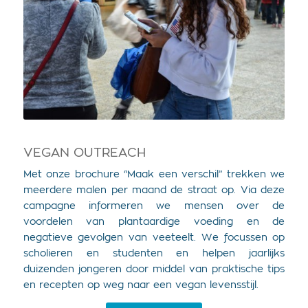
VEGAN OUTREACH
Met onze brochure “Maak een verschil” trekken we
meerdere malen per maand de straat op. Via deze
campagne informeren we mensen over de
voordelen van plantaardige voeding en de
negatieve gevolgen van veeteelt. We focussen op
scholieren en studenten en helpen jaarlijks
duizenden jongeren door middel van praktische tips
en recepten op weg naar een vegan levensstijl.