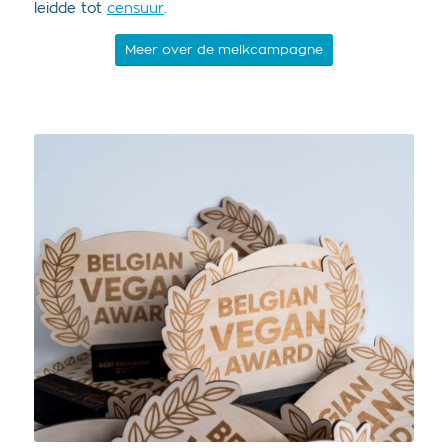
leidde tot
censuur
.
Meer over de melkcampagne