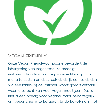
VEGAN FRIENDLY
Onze Vegan Friendly-campagne bevordert de
inburgering van veganisme. Ze moedigt
restauranthouders aan vegan gerechten op hun
menu te zetten en deze ook duidelijk aan te duiden.
Via een raam- of deursticker wordt goed zichtbaar
waar je terecht kan voor vegan maaltijden. Dat is
niet alleen handig voor vegans, maar helpt tegelijk
om veganisme in te burgeren bij de bevolking in het