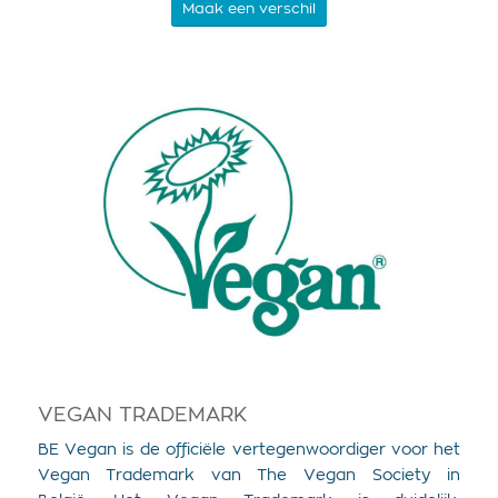
Maak een verschil
VEGAN TRADEMARK
BE Vegan is de officiële vertegenwoordiger voor het
Vegan Trademark van The Vegan Society in