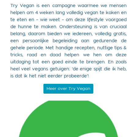
Try Vegan is een campagne waarmee we mensen
helpen om 4 weken lang volledig vegan te koken en
te eten en – wie weet – om deze lifestyle voorgoed
de hunne te maken. Ondersteuning is van cruciaal
belang, daarom bieden we iedereen, volledig gratis,
een persoonlijke begeleiding aan gedurende de
gehele periode. Met handige recepten, nuttige tips &
tricks, raad en daad helpen we hen om deze
uitdaging tot een goed einde te brengen. En zoals
heel veel vegans getuigen: ‘de enige spijt die ik heb,
is dat ik het niet eerder probeerde’!
Meer over Try Vegan