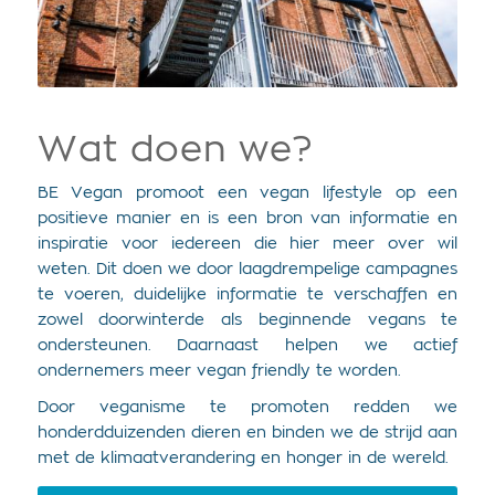
Wat doen we?
BE Vegan promoot een vegan lifestyle op een
positieve manier en is een bron van
informatie en
inspiratie
voor iedereen die hier meer over wil
weten. Dit doen we door laagdrempelige campagnes
te voeren, duidelijke informatie te verschaffen en
zowel doorwinterde als beginnende vegans te
ondersteunen. Daarnaast helpen we actief
ondernemers meer vegan friendly te worden.
Door veganisme te promoten redden we
honderdduizenden dieren en binden we de strijd aan
met de klimaatverandering en honger in de wereld.