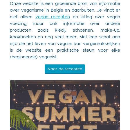
Onze website is een groeiende bron van informatie
over veganisme in België en daarbuiten. Je vindt er
niet alleen
vegan recepten
en uitleg over vegan
voeding, maar ook informatie over andere
producten zoals kledij, schoenen, make-up,
kookboeken en nog veel meer. Met een schat aan
info die het leven van vegans kan vergemakkelijken
is de website een praktische steun voor elke
(beginnende) veganist.
Naar de recepten