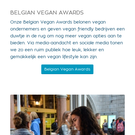
BELGIAN VEGAN AWARDS
Onze Belgian Vegan Awards belonen vegan
ondernemers en geven vegan friendly bedrijven een
duwtje in de rug om nog meer vegan opties aan te
bieden. Via media-aandacht en sociale media tonen
we zo een ruim publiek hoe leuk, lekker en
gemakkelijk een vegan lifestyle kan zijn.
Belgian Vegan Awards