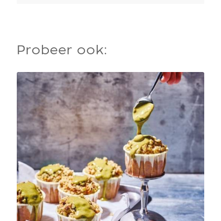
Probeer ook: