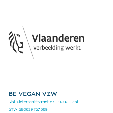
BE VEGAN VZW
Sint-Pietersaalststraat 87 – 9000 Gent
BTW BE0639.727.569