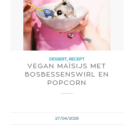
DESSERT
,
RECEPT
VEGAN MAÏSIJS MET
BOSBESSENSWIRL EN
POPCORN
27/04/2026