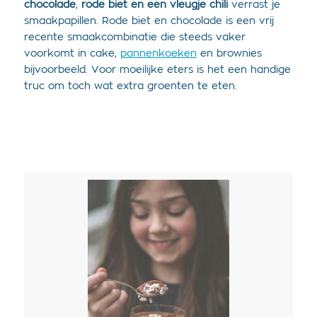
chocolade
,
rode biet en een vleugje chili
verrast je
smaakpapillen. Rode biet en chocolade is een vrij
recente smaakcombinatie die steeds vaker
voorkomt in cake,
pannenkoeken
en brownies
bijvoorbeeld. Voor moeilijke eters is het een handige
truc om toch wat extra groenten te eten.