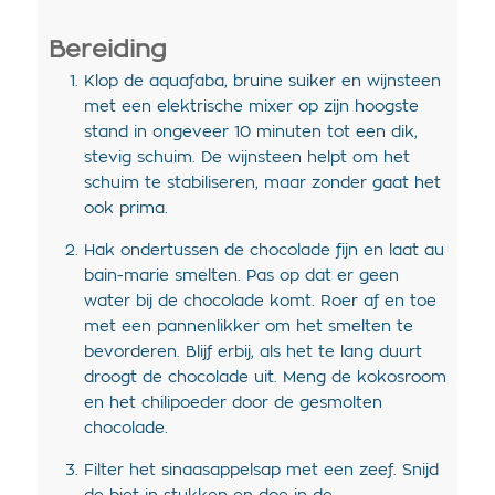
Bereiding
Klop de aquafaba, bruine suiker en wijnsteen
met een elektrische mixer op zijn hoogste
stand in ongeveer 10 minuten tot een dik,
stevig schuim. De wijnsteen helpt om het
schuim te stabiliseren, maar zonder gaat het
ook prima.
Hak ondertussen de chocolade fijn en laat au
bain-marie smelten. Pas op dat er geen
water bij de chocolade komt. Roer af en toe
met een pannenlikker om het smelten te
bevorderen. Blijf erbij, als het te lang duurt
droogt de chocolade uit. Meng de kokosroom
en het chilipoeder door de gesmolten
chocolade.
Filter het sinaasappelsap met een zeef. Snijd