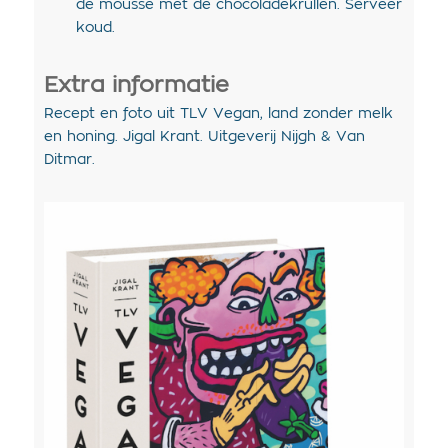
de mousse met de chocoladekrullen. Serveer
koud.
Extra informatie
Recept en foto uit TLV Vegan, land zonder melk
en honing. Jigal Krant. Uitgeverij Nijgh & Van
Ditmar.