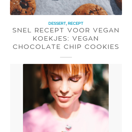
DESSERT
,
RECEPT
SNEL RECEPT VOOR VEGAN
KOEKJES: VEGAN
CHOCOLATE CHIP COOKIES