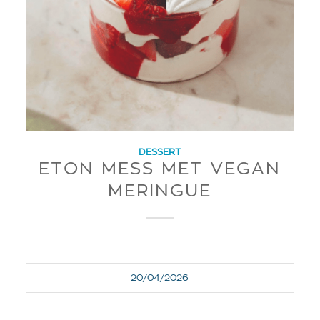
DESSERT
ETON MESS MET VEGAN
MERINGUE
20/04/2026