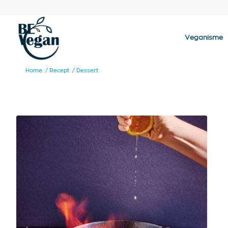
Veganisme
Home
/
Recept
/
Dessert