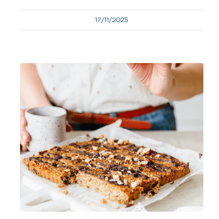
17/11/2025