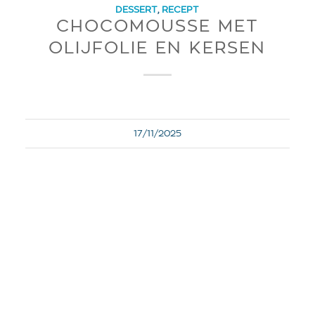
DESSERT
,
RECEPT
CHOCOMOUSSE MET
OLIJFOLIE EN KERSEN
17/11/2025