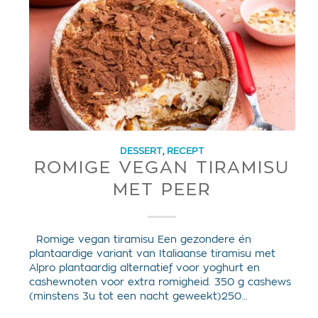
DESSERT
,
RECEPT
ROMIGE VEGAN TIRAMISU
MET PEER
Romige vegan tiramisu Een gezondere én
plantaardige variant van Italiaanse tiramisu met
Alpro plantaardig alternatief voor yoghurt en
cashewnoten voor extra romigheid. 350 g cashews
(minstens 3u tot een nacht geweekt)250…