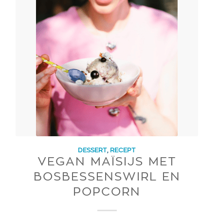
DESSERT
,
RECEPT
VEGAN MAÏSIJS MET
BOSBESSENSWIRL EN
POPCORN