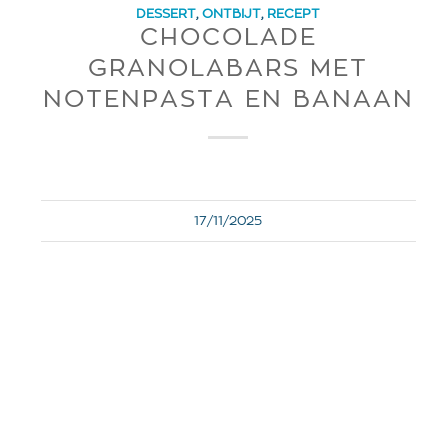
DESSERT
,
ONTBIJT
,
RECEPT
CHOCOLADE
GRANOLABARS MET
NOTENPASTA EN BANAAN
17/11/2025