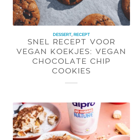
DESSERT
,
RECEPT
SNEL RECEPT VOOR
VEGAN KOEKJES: VEGAN
CHOCOLATE CHIP
COOKIES