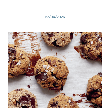
27/04/2026