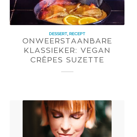
DESSERT
,
RECEPT
ONWEERSTAANBARE
KLASSIEKER: VEGAN
CRÊPES SUZETTE