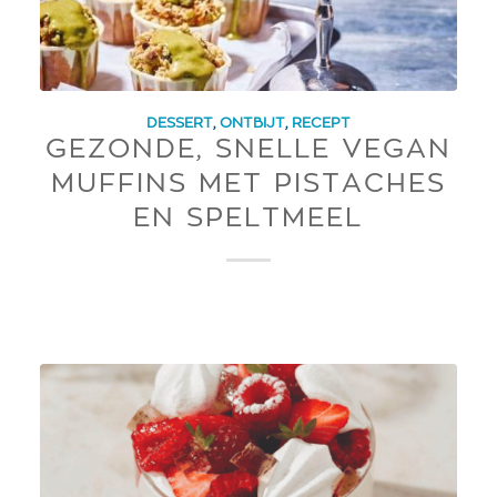
DESSERT
,
ONTBIJT
,
RECEPT
GEZONDE, SNELLE VEGAN
MUFFINS MET PISTACHES
EN SPELTMEEL