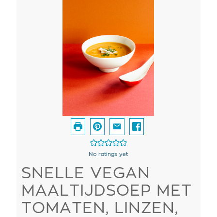
No ratings yet
SNELLE VEGAN
MAALTIJDSOEP MET
TOMATEN, LINZEN,