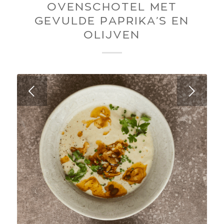
OVENSCHOTEL MET
GEVULDE PAPRIKA’S EN
OLIJVEN
Next