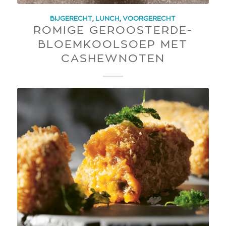
BIJGERECHT
,
LUNCH
,
VOORGERECHT
ROMIGE GEROOSTERDE-
BLOEMKOOLSOEP MET
CASHEWNOTEN