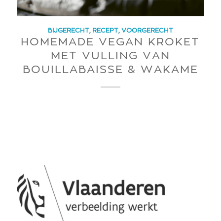
BIJGERECHT
,
RECEPT
,
VOORGERECHT
HOMEMADE VEGAN KROKET
MET VULLING VAN
BOUILLABAISSE & WAKAME