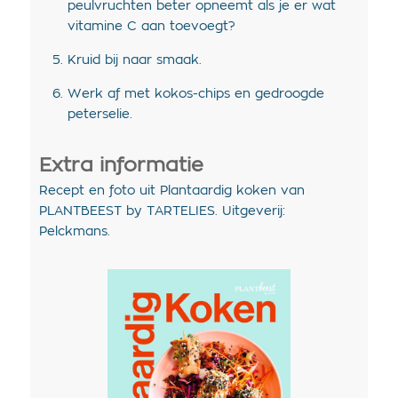
peulvruchten beter opneemt als je er wat
vitamine C aan toevoegt?
Kruid bij naar smaak.
Werk af met kokos-chips en gedroogde
peterselie.
Extra informatie
Recept en foto uit Plantaardig koken van
PLANTBEEST by TARTELIES. Uitgeverij:
Pelckmans.