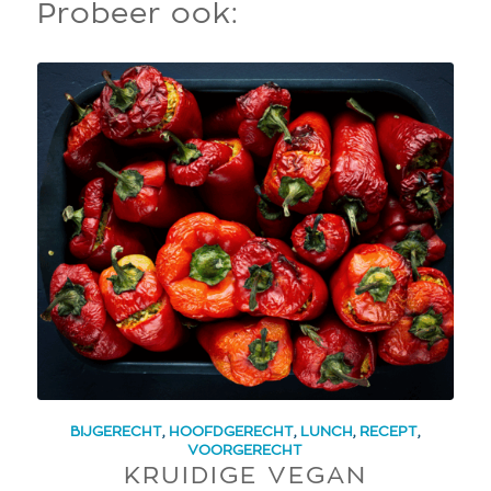
Probeer ook:
BIJGERECHT
,
HOOFDGERECHT
,
LUNCH
,
RECEPT
,
VOORGERECHT
KRUIDIGE VEGAN