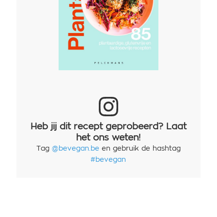
Heb jij dit recept geprobeerd? Laat
het ons weten!
Tag
@bevegan.be
en gebruik de hashtag
#bevegan