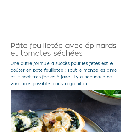
Pâte feuilletée avec épinards
et tomates séchées
Une autre formule à succès pour les fêtes est le
goûter en pâte feuilletée ! Tout le monde les aime
et ils sont très faciles à faire. Il y a beaucoup de
variations possibles dans la garniture.