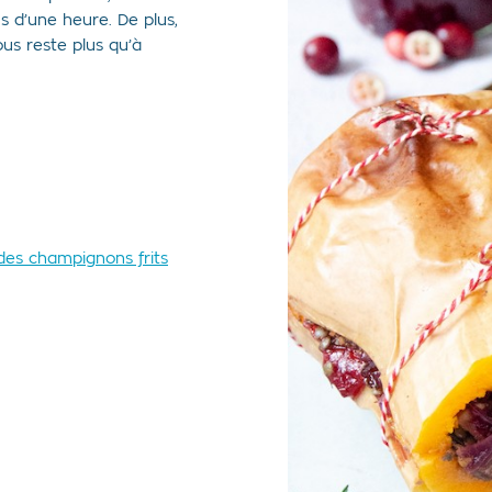
s d’une heure. De plus,
us reste plus qu’à
des champignons frits