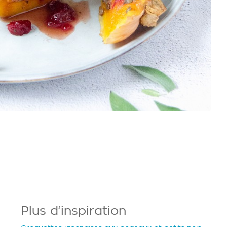
Plus d’inspiration