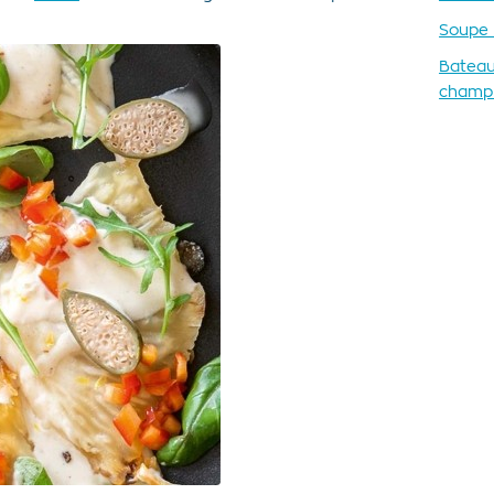
Soupe 
Bateau
champ