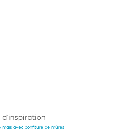
 d’inspiration
e maïs avec confiture de mûres