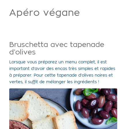
Apéro végane
Bruschetta avec tapenade
d’olives
Lorsque vous préparez un menu complet, il est
important d’avoir des encas très simples et rapides
à préparer. Pour cette tapenade d’olives noires et
vertes, il suffit de mélanger les ingrédients !