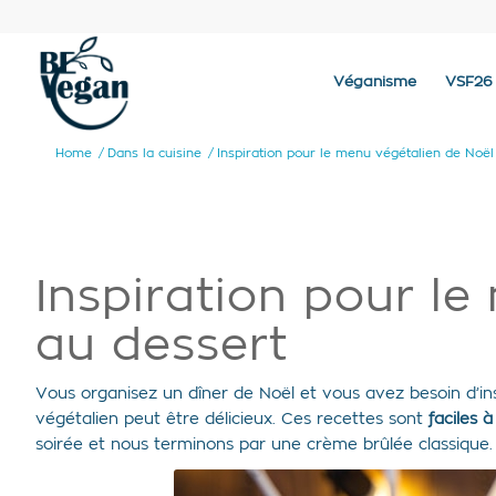
Véganisme
VSF26
Home
/
Dans la cuisine
/
Inspiration pour le menu végétalien de Noël :
Inspiration pour le
au dessert
Vous organisez un dîner de Noël et vous avez besoin d’in
végétalien peut être délicieux. Ces recettes sont
faciles 
soirée et nous terminons par une crème brûlée classique.