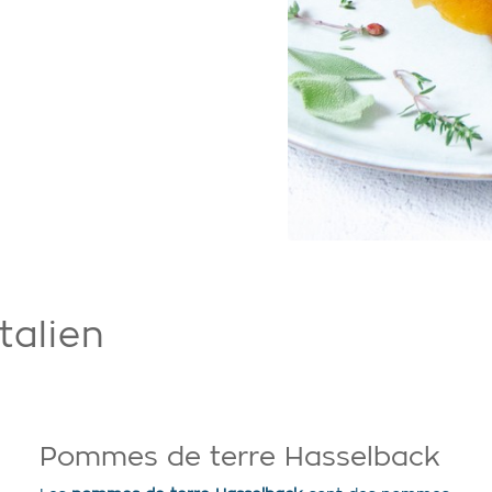
alien
Pommes de terre Hasselback