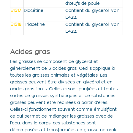
d’œufs de poule.
E1517
Diacétine
Contient du glycerol, voir
E422.
E1518
Triacétine
Contient du glycerol, voir
E422.
Acides gras
Les graisses se composent de glycérol et
généralement de 3 acides gras. Ceci s’applique à
toutes les graisses animales et végétales. Les
graisses peuvent être divisées en glycérol et en
acides gras libres. Celles-ci sont purifiées et toutes
sortes de graisses synthétiques et de substances
grasses peuvent être réalisées à partir d’elles.
Celles-ci fonctionnent souvent comme émulsifiant,
ce qui permet de mélanger les graisses avec de
l’eau: dans le corps, ces substances sont
décomposées et transformées en graisse normale.