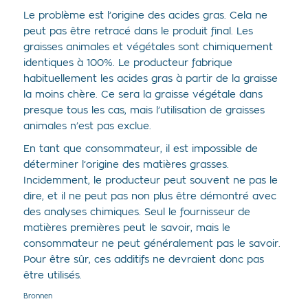
Le problème est l’origine des acides gras. Cela ne
peut pas être retracé dans le produit final. Les
graisses animales et végétales sont chimiquement
identiques à 100%. Le producteur fabrique
habituellement les acides gras à partir de la graisse
la moins chère. Ce sera la graisse végétale dans
presque tous les cas, mais l’utilisation de graisses
animales n’est pas exclue.
En tant que consommateur, il est impossible de
déterminer l’origine des matières grasses.
Incidemment, le producteur peut souvent ne pas le
dire, et il ne peut pas non plus être démontré avec
des analyses chimiques. Seul le fournisseur de
matières premières peut le savoir, mais le
consommateur ne peut généralement pas le savoir.
Pour être sûr, ces additifs ne devraient donc pas
être utilisés.
Bronnen