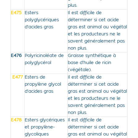
plus.
E475
Esters
Il est difficile de
polyglycériques
déterminer si cet acide
d’acides gras
gras est animal ou végétal
et les producteurs ne le
savent généralement pas
non plus.
E476
Polyricinoléate de
Graisse synthétique à
polyglycérol
base d’huile de ricin
(végétale).
E477
Esters de
Il est difficile de
propylène glycol
déterminer si cet acide
d’acides gras
gras est animal ou végétal
et les producteurs ne le
savent généralement pas
non plus.
E478
Esters glycériques
Il est difficile de
et propylène-
déterminer si cet acide
glycoliques
gras est animal ou végétal