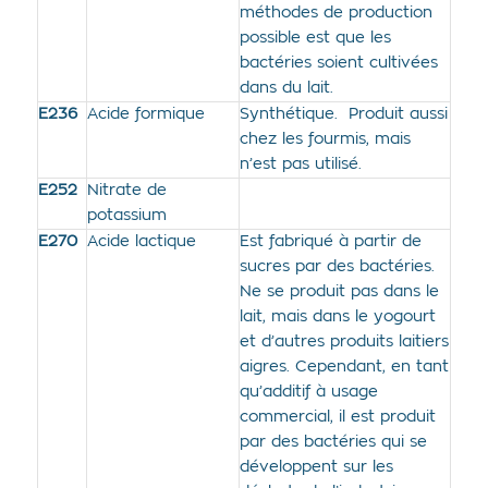
méthodes de production
possible est que les
bactéries soient cultivées
dans du lait.
E236
Acide formique
Synthétique. Produit aussi
chez les fourmis, mais
n’est pas utilisé.
E252
Nitrate de
potassium
E270
Acide lactique
Est fabriqué à partir de
sucres par des bactéries.
Ne se produit pas dans le
lait, mais dans le yogourt
et d’autres produits laitiers
aigres. Cependant, en tant
qu’additif à usage
commercial, il est produit
par des bactéries qui se
développent sur les