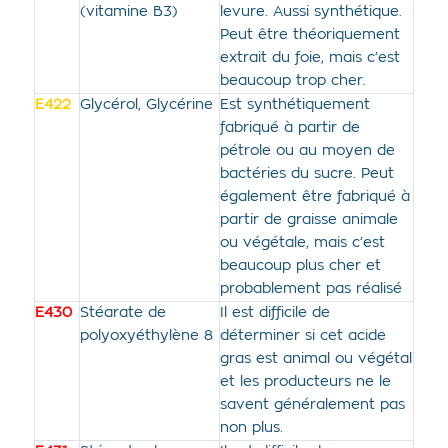
(vitamine B3)
levure. Aussi synthétique.
Peut être théoriquement
extrait du foie, mais c’est
beaucoup trop cher.
E422
Glycérol, Glycérine
Est synthétiquement
fabriqué à partir de
pétrole ou au moyen de
bactéries du sucre. Peut
également être fabriqué à
partir de graisse animale
ou végétale, mais c’est
beaucoup plus cher et
probablement pas réalisé
E430
Stéarate de
Il est difficile de
polyoxyéthylène 8
déterminer si cet acide
gras est animal ou végétal
et les producteurs ne le
savent généralement pas
non plus.