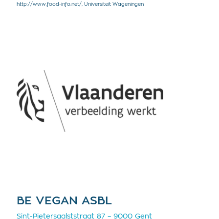
http://www.food-info.net/, Universiteit Wageningen
BE VEGAN ASBL
Sint-Pietersaalststraat 87 – 9000 Gent