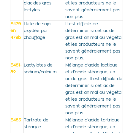
d’acides gras
et les producteurs ne le
lactyles
savent généralement pas
non plus.
E479
Huile de soja
Il est difficile de
en
oxydée par
déterminer si cet acide
479b
chauffage
gras est animal ou végétal
et les producteurs ne le
savent généralement pas
non plus.
E481-
Lactylates de
Mélange d’acide lactique
82
sodium/calcium
et d’acide stéarique, un
acide gras. Il est difficile de
déterminer si cet acide
gras est animal ou végétal
et les producteurs ne le
savent généralement pas
non plus
E483
Tartrate de
Mélange d’acide tartrique
stéaryle
et d’acide stéarique, un