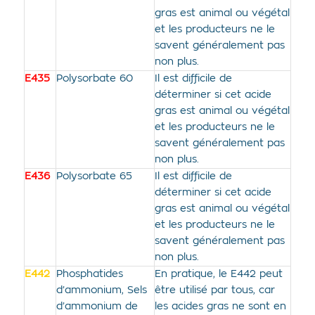
gras est animal ou végétal
et les producteurs ne le
savent généralement pas
non plus.
E435
Polysorbate 60
Il est difficile de
déterminer si cet acide
gras est animal ou végétal
et les producteurs ne le
savent généralement pas
non plus.
E436
Polysorbate 65
Il est difficile de
déterminer si cet acide
gras est animal ou végétal
et les producteurs ne le
savent généralement pas
non plus.
E442
Phosphatides
En pratique, le E442 peut
d’ammonium, Sels
être utilisé par tous, car
d’ammonium de
les acides gras ne sont en