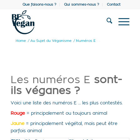
Que faisons-nous ?
Qui sommes-nous ?
Contact
Home
/
Au Sujet du Véganisme
/
Numéros E
Les numéros E
sont-
ils véganes ?
Voici une liste des numéros E … les plus contestés.
Rouge
= principalement ou toujours animal
Jaune
= principalement végétal, mais peut être
parfois animal