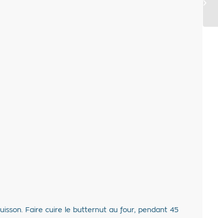
uisson. Faire cuire le butternut au four, pendant 45