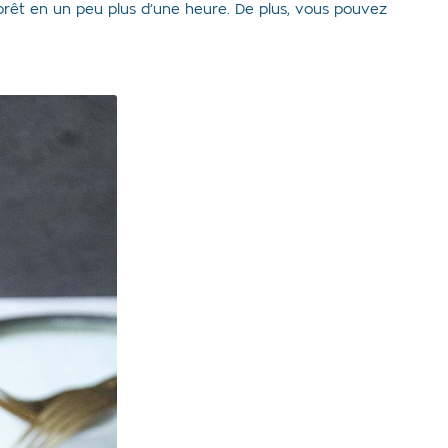
 prêt en un peu plus d’une heure. De plus, vous pouvez