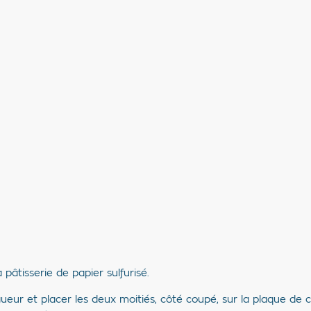
pâtisserie de papier sulfurisé.
eur et placer les deux moitiés, côté coupé, sur la plaque de c