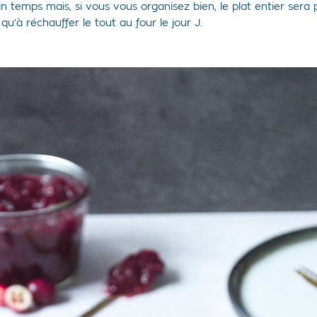
 temps mais, si vous vous organisez bien, le plat entier sera
qu’à réchauffer le tout au four le jour J.