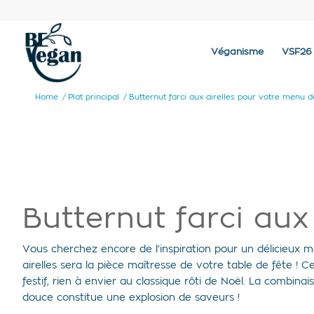
Véganisme
VSF26
Home
/
Plat principal
/
Butternut farci aux airelles pour votre menu 
Butternut farci aux
Vous cherchez encore de l’inspiration pour un délicieux 
airelles sera la pièce maîtresse de votre table de fête ! 
festif, rien à envier au classique rôti de Noël. La combina
douce constitue une explosion de saveurs !