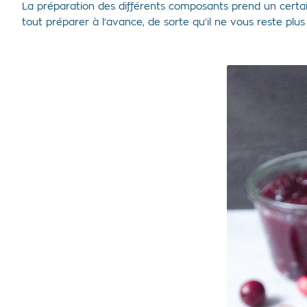
La préparation des différents composants prend un certain
tout préparer à l’avance, de sorte qu’il ne vous reste plus 