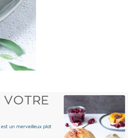
R VOTRE
est un merveilleux plat