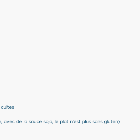
 cuites
, avec de la sauce soja, le plat n'est plus sans gluten)