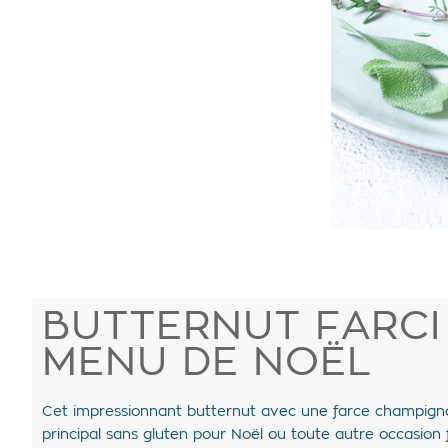
BUTTERNUT FARCI
MENU DE NOËL
Cet impressionnant butternut avec une farce champignons
principal sans gluten pour Noël ou toute autre occasion f