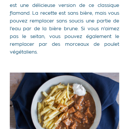
est une délicieuse version de ce classique
flamand. La recette est sans bière, mais vous
pouvez remplacer sans soucis une partie de
l’eau par de la bière brune. Si vous n’aimez
pas le seitan, vous pouvez également le
remplacer par des morceaux de poulet
végétaliens.