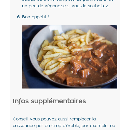
un peu de véganaise si vous le souhaitez.
Bon appétit !
Infos supplémentaires
Conseil: vous pouvez aussi remplacer la
cassonade par du sirop d’érable, par exemple, ou