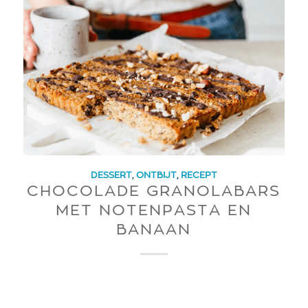
DESSERT
,
ONTBIJT
,
RECEPT
CHOCOLADE GRANOLABARS
MET NOTENPASTA EN
BANAAN