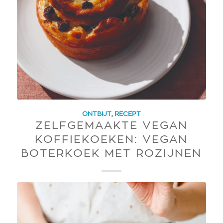
ONTBIJT
,
RECEPT
ZELFGEMAAKTE VEGAN
KOFFIEKOEKEN: VEGAN
BOTERKOEK MET ROZIJNEN