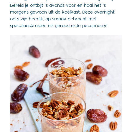
Bereid je ontbijt ‘s avonds voor en haal het ‘s
morgens gewoon uit de koelkast. Deze overnight
oats zijn heerlijk op smaak gebracht met
speculaaskruiden en geroosterde pecannoten.