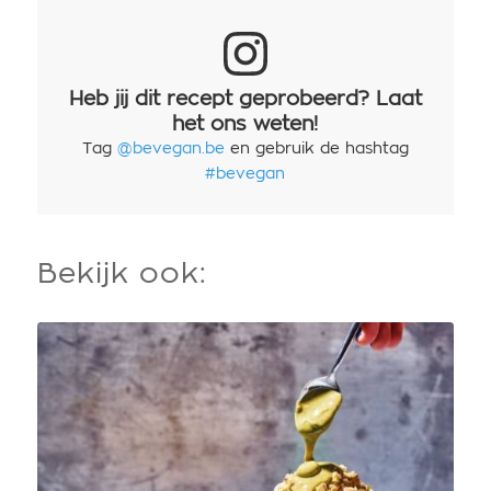
Heb jij dit recept geprobeerd? Laat
het ons weten!
Tag
@bevegan.be
en gebruik de hashtag
#bevegan
Bekijk ook: