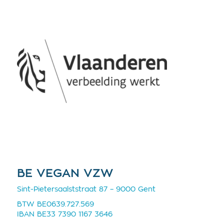
BE VEGAN VZW
Sint-Pietersaalststraat 87 – 9000 Gent
BTW BE0639.727.569
IBAN BE33 7390 1167 3646