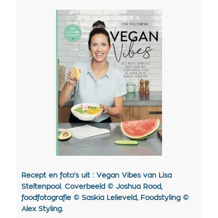
Recept en foto’s uit : Vegan Vibes van Lisa
Steltenpool. Coverbeeld © Joshua Rood,
foodfotografie © Saskia Lelieveld, Foodstyling ©
Alex Styling.