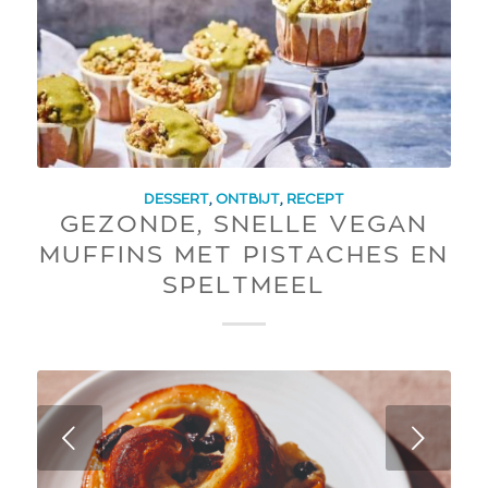
DESSERT
,
ONTBIJT
,
RECEPT
GEZONDE, SNELLE VEGAN
MUFFINS MET PISTACHES EN
SPELTMEEL
Next