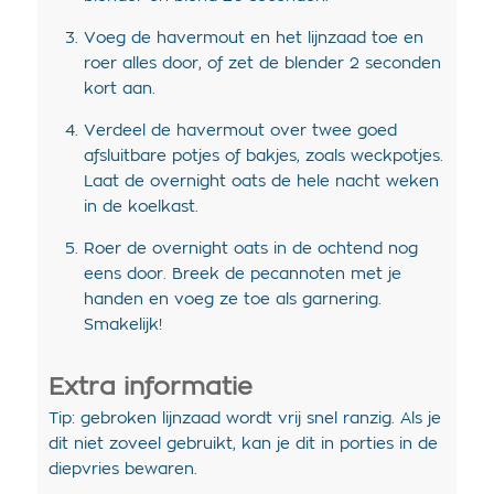
Voeg de havermout en het lijnzaad toe en
roer alles door, of zet de blender 2 seconden
kort aan.
Verdeel de havermout over twee goed
afsluitbare potjes of bakjes, zoals weckpotjes.
Laat de overnight oats de hele nacht weken
in de koelkast.
Roer de overnight oats in de ochtend nog
eens door. Breek de pecannoten met je
handen en voeg ze toe als garnering.
Smakelijk!
Extra informatie
Tip: gebroken lijnzaad wordt vrij snel ranzig. Als je
dit niet zoveel gebruikt, kan je dit in porties in de
diepvries bewaren.