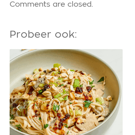
Comments are closed.
Probeer ook: