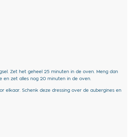
ngsel. Zet het geheel 25 minuten in de oven. Meng dan
e en zet alles nog 20 minuten in de oven.
 door elkaar. Schenk deze dressing over de aubergines en