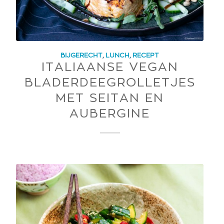
BIJGERECHT
,
LUNCH
,
RECEPT
ITALIAANSE VEGAN
BLADERDEEGROLLETJES
MET SEITAN EN
AUBERGINE