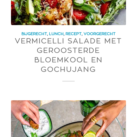
BIJGERECHT
,
LUNCH
,
RECEPT
,
VOORGERECHT
VERMICELLI SALADE MET
GEROOSTERDE
BLOEMKOOL EN
GOCHUJANG