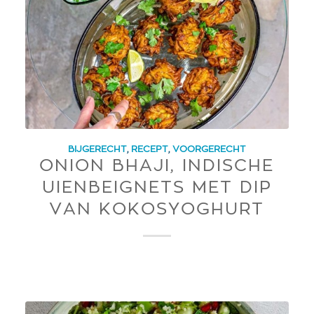
BIJGERECHT
,
RECEPT
,
VOORGERECHT
ONION BHAJI, INDISCHE
UIENBEIGNETS MET DIP
VAN KOKOSYOGHURT