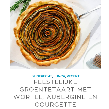
BIJGERECHT
,
LUNCH
,
RECEPT
FEESTELIJKE
GROENTETAART MET
WORTEL, AUBERGINE EN
COURGETTE