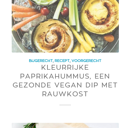
BIJGERECHT
,
RECEPT
,
VOORGERECHT
KLEURRIJKE
PAPRIKAHUMMUS, EEN
GEZONDE VEGAN DIP MET
RAUWKOST