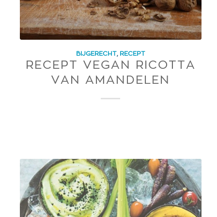
BIJGERECHT
,
RECEPT
RECEPT VEGAN RICOTTA
VAN AMANDELEN