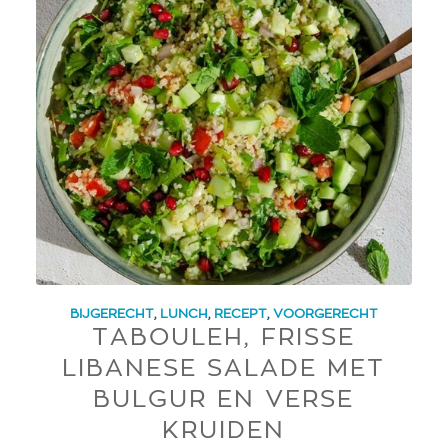
BIJGERECHT
,
LUNCH
,
RECEPT
,
VOORGERECHT
TABOULEH, FRISSE
LIBANESE SALADE MET
BULGUR EN VERSE
KRUIDEN