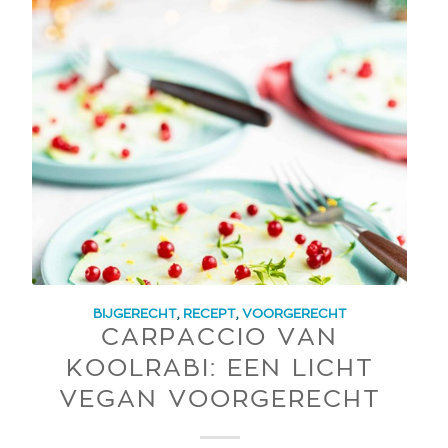
BIJGERECHT
,
RECEPT
,
VOORGERECHT
CARPACCIO VAN
KOOLRABI: EEN LICHT
VEGAN VOORGERECHT