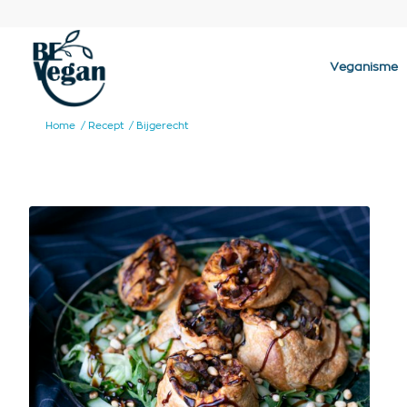
Veganisme
Home
/
Recept
/
Bijgerecht