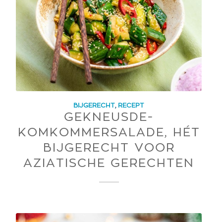
BIJGERECHT
,
RECEPT
GEKNEUSDE-
KOMKOMMERSALADE, HÉT
BIJGERECHT VOOR
AZIATISCHE GERECHTEN