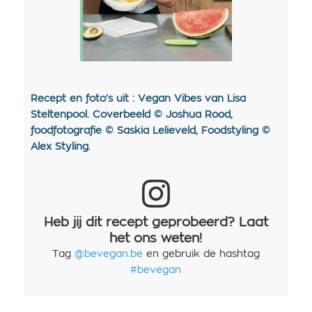
Recept en foto’s uit : Vegan Vibes van Lisa
Steltenpool. Coverbeeld © Joshua Rood,
foodfotografie © Saskia Lelieveld, Foodstyling ©
Alex Styling.
Heb jij dit recept geprobeerd? Laat
het ons weten!
Tag
@bevegan.be
en gebruik de hashtag
#bevegan