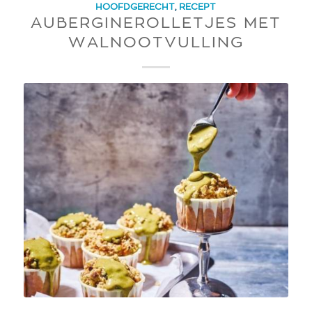
HOOFDGERECHT
,
RECEPT
AUBERGINEROLLETJES MET
WALNOOTVULLING