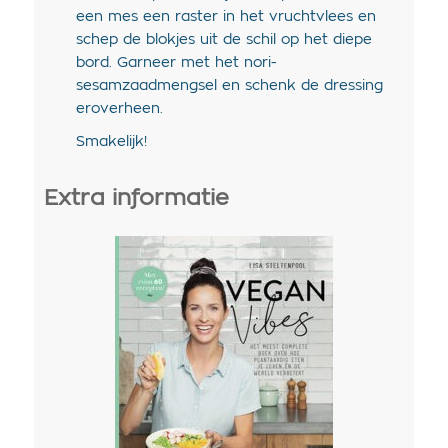
een mes een raster in het vruchtvlees en
schep de blokjes uit de schil op het diepe
bord. Garneer met het nori-
sesamzaadmengsel en schenk de dressing
eroverheen.
Smakelijk!
Extra informatie