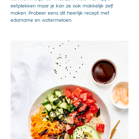
eetplekken maar je kan ze ook makkelijk zelf
maken. Probeer eens dit heerlijk recept met
edamame en watermeloen.