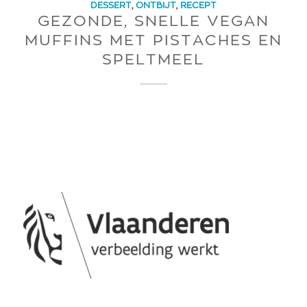
DESSERT
,
ONTBIJT
,
RECEPT
GEZONDE, SNELLE VEGAN
MUFFINS MET PISTACHES EN
SPELTMEEL