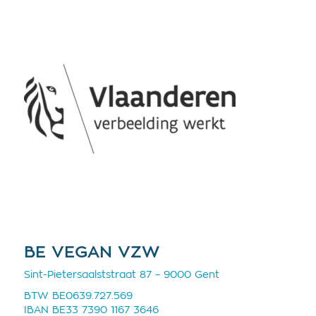
BE VEGAN VZW
Sint-Pietersaalststraat 87 – 9000 Gent
BTW BE0639.727.569
IBAN BE33 7390 1167 3646