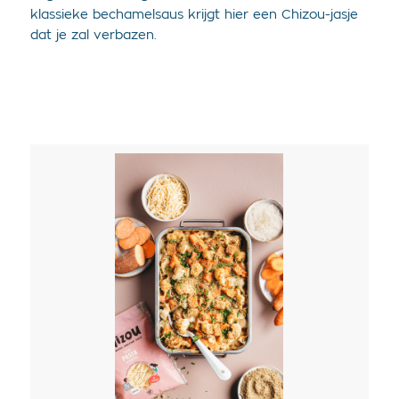
klassieke bechamelsaus krijgt hier een Chizou-jasje
dat je zal verbazen.