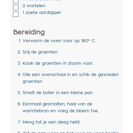
2
wortelen
1
zoete aardappel
Bereiding
Verwarm de oven voor op 180° C.
Snij de groenten.
Kook de groenten in stoom voor.
Olie een ovenschaal in en schik de gesneden
groenten.
Smelt de boter in een kleine pan.
Eenmaal gesmolten, haal van de
warmtebron en voeg de bloem toe.
Meng tot je een deeg hebt.