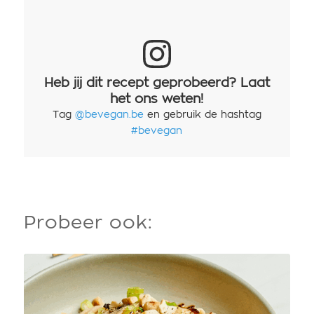
Heb jij dit recept geprobeerd? Laat
het ons weten!
Tag
@bevegan.be
en gebruik de hashtag
#bevegan
Probeer ook: