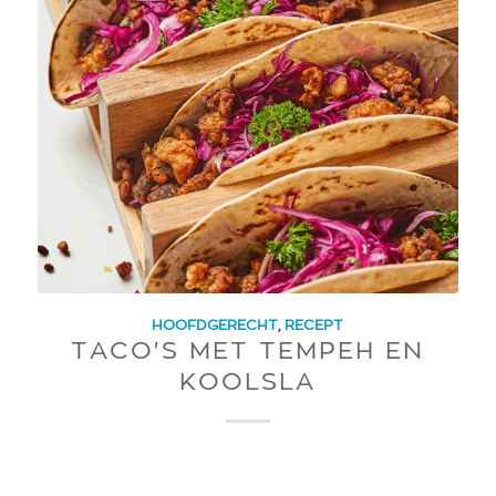
HOOFDGERECHT
,
RECEPT
TACO'S MET TEMPEH EN
KOOLSLA