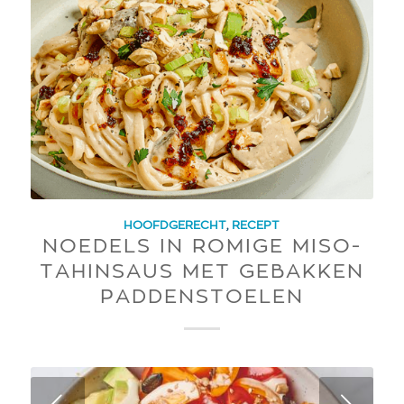
HOOFDGERECHT
,
RECEPT
NOEDELS IN ROMIGE MISO-
TAHINSAUS MET GEBAKKEN
PADDENSTOELEN