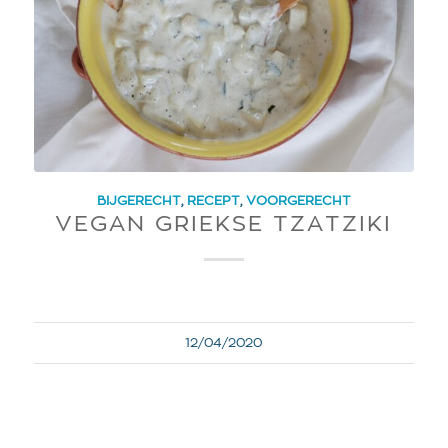
BIJGERECHT
,
RECEPT
,
VOORGERECHT
VEGAN GRIEKSE TZATZIKI
12/04/2020