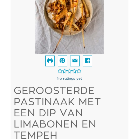
No ratings yet
GEROOSTERDE
PASTINAAK MET
EEN DIP VAN
LIMABONEN EN
TEMPEH