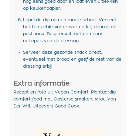
nog eens goed door en laat even uitlekken
op keukenpapier.
Lepel de dip op een mooie schaal. Verdeel
het tempehkruim erover en leg daarop de
pastinaak. Besprenkel met een paar
eetlepels van de dressing.
Serveer deze gezonde snack direct,
eventueel met brood en geef de rest van de
dressing erbij.
Extra informatie
Recept en foto uit Vegan Comfort. Plantaardig
comfort food met Oosterse smaken, Milou Van
Der Will. Uitgeverij Good Cook.