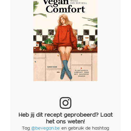
Heb jij dit recept geprobeerd? Laat
het ons weten!
Tag
@bevegan.be
en gebruik de hashtag