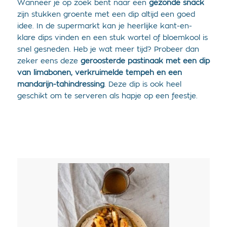
Wanneer je op zoek bent naar een
gezonde snack
zijn stukken groente met een dip altijd een goed
idee. In de supermarkt kan je heerlijke kant-en-
klare dips vinden en een stuk wortel of bloemkool is
snel gesneden. Heb je wat meer tijd? Probeer dan
zeker eens deze
geroosterde pastinaak met een dip
van limabonen, verkruimelde tempeh en een
mandarijn-tahindressing
. Deze dip is ook heel
geschikt om te serveren als hapje op een feestje.