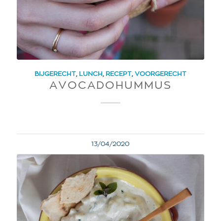
BIJGERECHT
,
LUNCH
,
RECEPT
,
VOORGERECHT
AVOCADOHUMMUS
13/04/2020