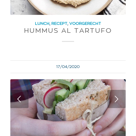
LUNCH
,
RECEPT
,
VOORGERECHT
HUMMUS AL TARTUFO
17/04/2020
Next