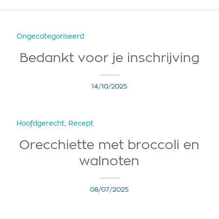
Ongecategoriseerd
Bedankt voor je inschrijving
14/10/2025
Hoofdgerecht
,
Recept
Orecchiette met broccoli en
walnoten
08/07/2025