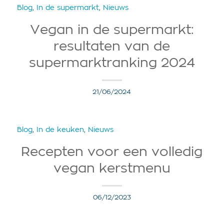
Blog
,
In de supermarkt
,
Nieuws
Vegan in de supermarkt:
resultaten van de
supermarktranking 2024
21/06/2024
Blog
,
In de keuken
,
Nieuws
Recepten voor een volledig
vegan kerstmenu
06/12/2023