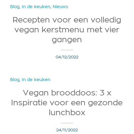
Blog
,
In de keuken
,
Nieuws
Recepten voor een volledig
vegan kerstmenu met vier
gangen
04/12/2022
Blog
,
In de keuken
Vegan brooddoos: 3 x
Inspiratie voor een gezonde
lunchbox
24/11/2022