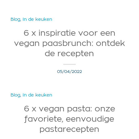
Blog
,
In de keuken
6 x inspiratie voor een
vegan paasbrunch: ontdek
de recepten
05/04/2022
Blog
,
In de keuken
6 x vegan pasta: onze
favoriete, eenvoudige
pastarecepten