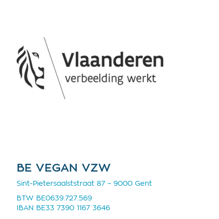
BE VEGAN VZW
Sint-Pietersaalststraat 87 – 9000 Gent
BTW BE0639.727.569
IBAN BE33 7390 1167 3646