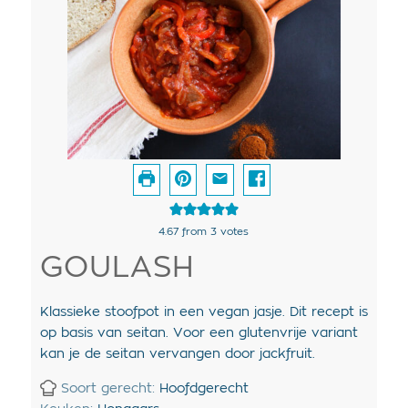
4.67
from
3
votes
GOULASH
Klassieke stoofpot in een vegan jasje. Dit recept is
op basis van seitan. Voor een glutenvrije variant
kan je de seitan vervangen door jackfruit.
Soort gerecht:
Hoofdgerecht