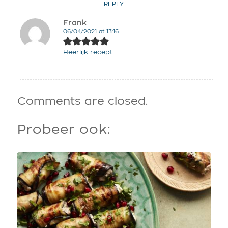
REPLY
Frank
06/04/2021 at 13:16
says:
Heerlijk recept.
Comments are closed.
Probeer ook: