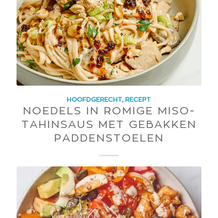
HOOFDGERECHT
,
RECEPT
NOEDELS IN ROMIGE MISO-
TAHINSAUS MET GEBAKKEN
PADDENSTOELEN