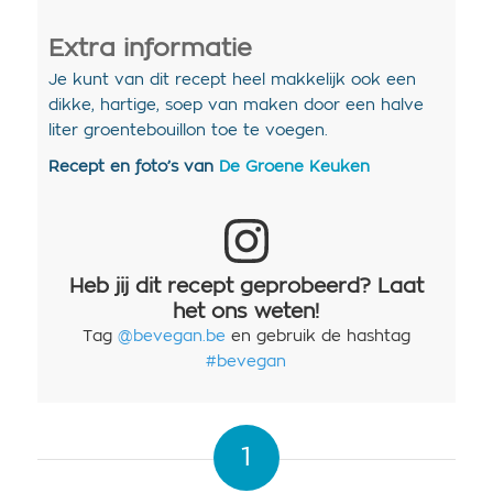
Extra informatie
Je kunt van dit recept heel makkelijk ook een
dikke, hartige, soep van maken door een halve
liter groentebouillon toe te voegen.
Recept en foto’s van
De Groene Keuken
Heb jij dit recept geprobeerd? Laat
het ons weten!
Tag
@bevegan.be
en gebruik de hashtag
#bevegan
1