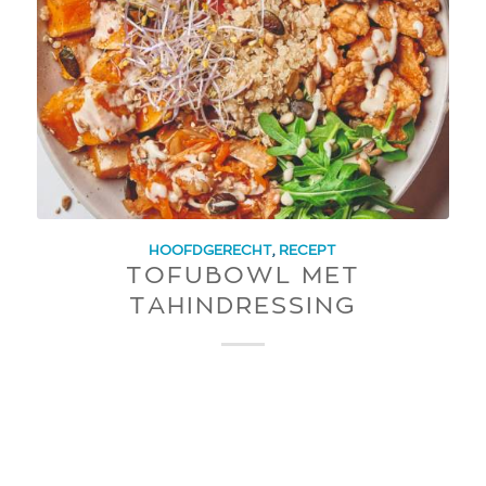
HOOFDGERECHT
,
RECEPT
TOFUBOWL MET
TAHINDRESSING