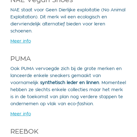
NAE Vegan Shoes
NAE staat voor Geen Dierlijke exploitatie (No Animal
Exploitation). Dit merk wil een ecologisch en
diervriendelijk alternatief bieden voor leren
schoenen.
Meer info
PUMA
Ook PUMA vervoegde zich bij de grote merken en
lanceerde enkele sneakers gemaakt van
voornamelijk
synthetisch leder en linnen
. Momenteel
hebben ze slechts enkele collecties maar het merk
is in de toekomst van plan nog verdere stappen te
ondernemen op vlak van eco-fashion.
Meer info
REEBOK