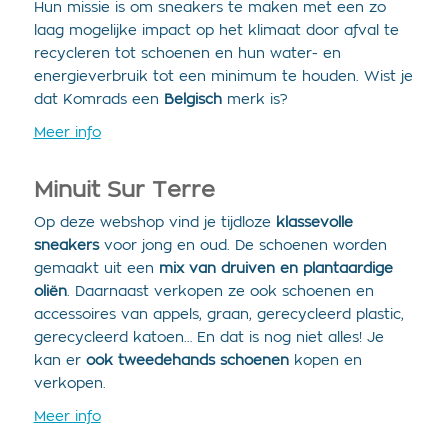
Hun missie is om sneakers te maken met een zo
laag mogelijke impact op het klimaat door afval te
recycleren tot schoenen en hun water- en
energieverbruik tot een minimum te houden. Wist je
dat Komrads een
Belgisch
merk is?
Meer info
Minuit Sur Terre
Op deze webshop vind je tijdloze
klassevolle
sneakers
voor jong en oud. De schoenen worden
gemaakt uit een
mix van druiven en plantaardige
oliën
. Daarnaast verkopen ze ook schoenen en
accessoires van appels, graan, gerecycleerd plastic,
gerecycleerd katoen… En dat is nog niet alles! Je
kan er
ook
tweedehands schoenen
kopen en
verkopen.
Meer info