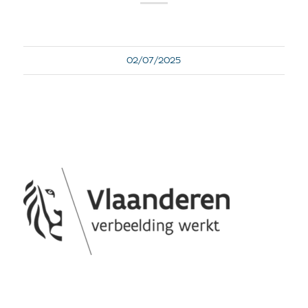
02/07/2025