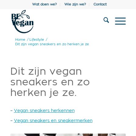
Wat doen we?
Wie zijn we?
Contact
Home
/
Lifestyle
/
Dit zijn vegan sneakers en zo herken je ze
Dit zijn vegan
sneakers en zo
herken je ze.
–
Vegan sneakers herkennen
–
Vegan sneakers en sneakermerken