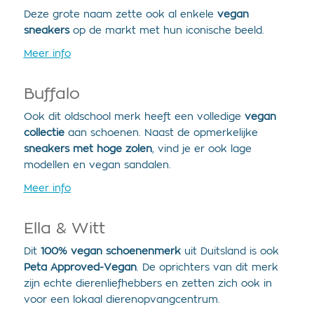
Deze grote naam zette ook al enkele
vegan
sneakers
op de markt met hun iconische beeld.
Meer info
Buffalo
Ook dit oldschool merk heeft een volledige
vegan
collectie
aan schoenen. Naast de opmerkelijke
sneakers met hoge zolen
, vind je er ook lage
modellen en vegan sandalen.
Meer info
Ella & Witt
Dit
100% vegan schoenenmerk
uit Duitsland is ook
Peta Approved-Vegan
. De oprichters van dit merk
zijn echte dierenliefhebbers en zetten zich ook in
voor een lokaal dierenopvangcentrum.