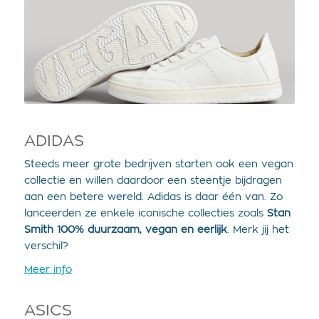
ADIDAS
Steeds meer grote bedrijven starten ook een vegan
collectie en willen daardoor een steentje bijdragen
aan een betere wereld. Adidas is daar één van. Zo
lanceerden ze enkele iconische collecties zoals
Stan
Smith 100% duurzaam, vegan en eerlijk
. Merk jij het
verschil?
Meer info
ASICS