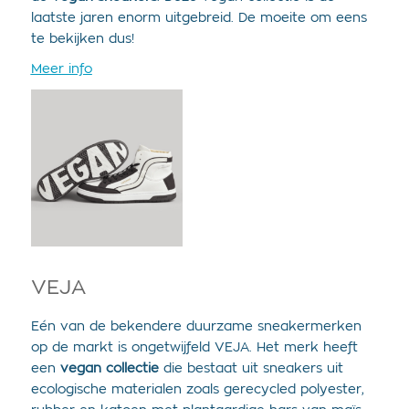
laatste jaren enorm uitgebreid. De moeite om eens
te bekijken dus!
Meer info
VEJA
Eén van de bekendere duurzame sneakermerken
op de markt is ongetwijfeld VEJA. Het merk heeft
een
vegan collectie
die bestaat uit sneakers uit
ecologische materialen zoals gerecycled polyester,