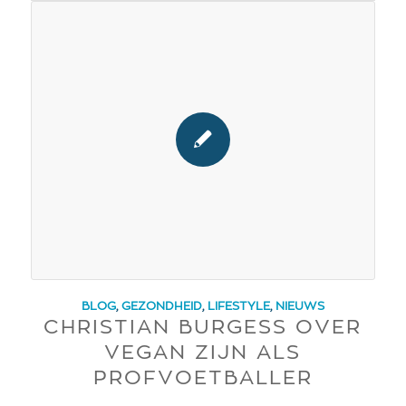
BLOG
,
GEZONDHEID
,
LIFESTYLE
,
NIEUWS
CHRISTIAN BURGESS OVER
VEGAN ZIJN ALS
PROFVOETBALLER