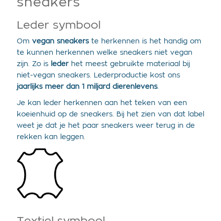
sneakers
Leder symbool
Om
vegan sneakers
te herkennen is het handig om
te kunnen herkennen welke sneakers niet vegan
zijn. Zo is
leder
het meest gebruikte materiaal bij
niet-vegan sneakers. Lederproductie kost ons
jaarlijks meer dan 1 m
iljard dierenlevens
.
Je kan leder herkennen aan het teken van een
koeienhuid op de sneakers. Bij het zien van dat label
weet je dat je het paar sneakers weer terug in de
rekken kan leggen.