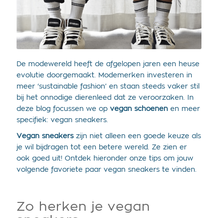
De modewereld heeft de afgelopen jaren een heuse
evolutie doorgemaakt. Modemerken investeren in
meer ‘sustainable fashion’ en staan steeds vaker stil
bij het onnodige dierenleed dat ze veroorzaken. In
deze blog focussen we op
vegan schoenen
en meer
specifiek: vegan sneakers.
Vegan sneakers
zijn niet alleen een goede keuze als
je wil bijdragen tot een betere wereld. Ze zien er
ook goed uit! Ontdek hieronder onze tips om jouw
volgende favoriete paar vegan sneakers te vinden.
Zo herken je vegan