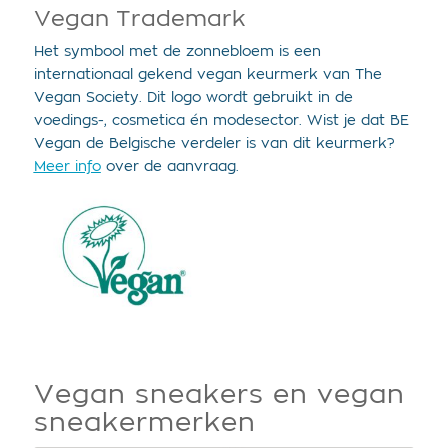
Vegan Trademark
Het symbool met de zonnebloem is een
internationaal gekend vegan keurmerk van The
Vegan Society. Dit logo wordt gebruikt in de
voedings-, cosmetica én modesector. Wist je dat BE
Vegan de Belgische verdeler is van dit keurmerk?
Meer info
over de aanvraag.
Vegan sneakers en vegan
sneakermerken