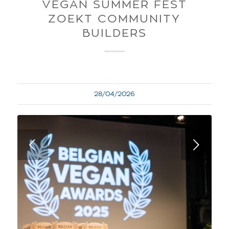
VEGAN SUMMER FEST
ZOEKT COMMUNITY
BUILDERS
28/04/2026
Next