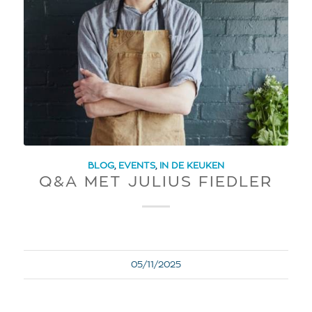
BLOG
,
EVENTS
,
IN DE KEUKEN
Q&A MET JULIUS FIEDLER
05/11/2025