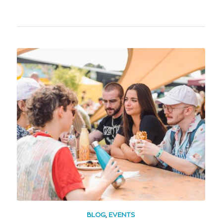
BLOG
,
EVENTS