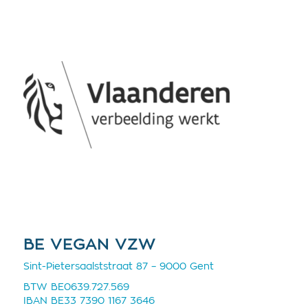
BE VEGAN VZW
Sint-Pietersaalststraat 87 – 9000 Gent
BTW BE0639.727.569
IBAN BE33 7390 1167 3646