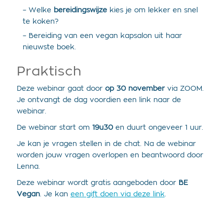
– Welke
bereidingswijze
kies je om lekker en snel
te koken?
– Bereiding van een vegan kapsalon uit haar
nieuwste boek.
Praktisch
Deze webinar gaat door
op 30 november
via ZOOM.
Je ontvangt de dag voordien een link naar de
webinar.
De webinar start om
19u30
en duurt ongeveer 1 uur.
Je kan je vragen stellen in de chat. Na de webinar
worden jouw vragen overlopen en beantwoord door
Lenna.
Deze webinar wordt gratis aangeboden door
BE
Vegan
. Je kan
een gift doen via deze link
.