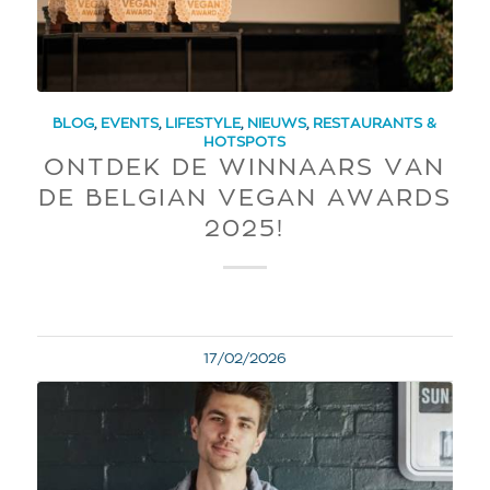
BLOG
,
EVENTS
,
LIFESTYLE
,
NIEUWS
,
RESTAURANTS &
HOTSPOTS
ONTDEK DE WINNAARS VAN
DE BELGIAN VEGAN AWARDS
2025!
17/02/2026