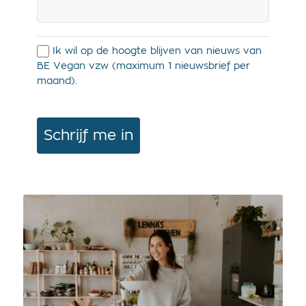
Ik wil op de hoogte blijven van nieuws van
BE Vegan vzw (maximum 1 nieuwsbrief per
maand).
Schrijf me in