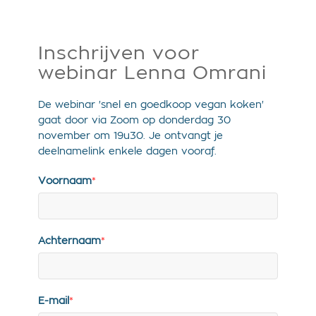
Inschrijven voor
webinar Lenna Omrani
De webinar 'snel en goedkoop vegan koken'
gaat door via Zoom op donderdag 30
november om 19u30. Je ontvangt je
deelnamelink enkele dagen vooraf.
Voornaam
*
Achternaam
*
E-mail
*