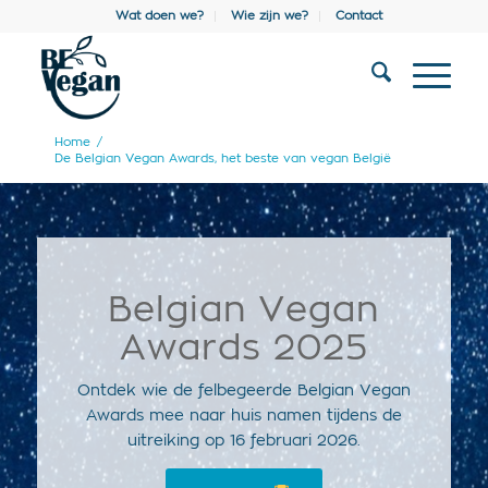
Wat doen we?
Wie zijn we?
Contact
Home
/
De Belgian Vegan Awards, het beste van vegan België
Belgian Vegan
Awards 2025
Ontdek wie de felbegeerde Belgian Vegan
Awards mee naar huis namen tijdens de
uitreiking op 16 februari 2026.