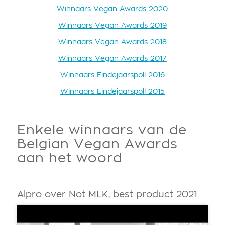
Winnaars Vegan Awards 2020
Winnaars Vegan Awards 2019
Winnaars Vegan Awards 2018
Winnaars Vegan Awards 2017
Winnaars Eindejaarspoll 2016
Winnaars Eindejaarspoll 2015
Enkele winnaars van de
Belgian Vegan Awards
aan het woord
Alpro over Not MLK, best product 2021