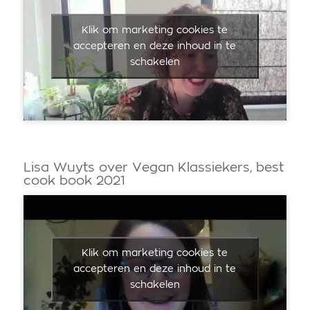
Klik om marketing cookies te
accepteren en deze inhoud in te
schakelen
Lisa Wuyts over Vegan Klassiekers, best
cook book 2021
Klik om marketing cookies te
accepteren en deze inhoud in te
schakelen