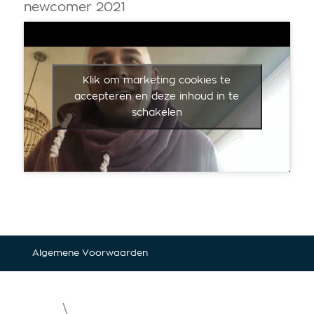
newcomer 2021
Klik om marketing cookies te
accepteren en deze inhoud in te
schakelen
Algemene Voorwaarden