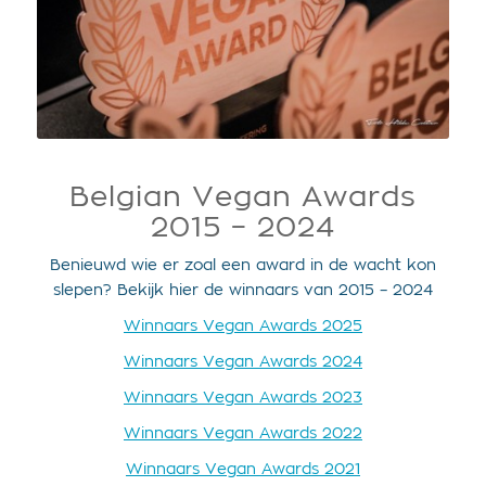
Belgian Vegan Awards
2015 – 2024
Benieuwd wie er zoal een award in de wacht kon
slepen? Bekijk hier de winnaars van 2015 – 2024
Winnaars Vegan Awards 2025
Winnaars Vegan Awards 2024
Winnaars Vegan Awards 2023
Winnaars Vegan Awards 2022
Winnaars Vegan Awards 2021