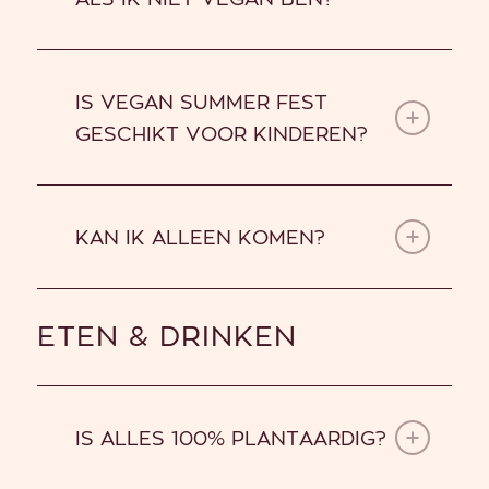
ALS IK NIET VEGAN BEN?
IS VEGAN SUMMER FEST
GESCHIKT VOOR KINDEREN?
KAN IK ALLEEN KOMEN?
ETEN & DRINKEN
IS ALLES 100% PLANTAARDIG?