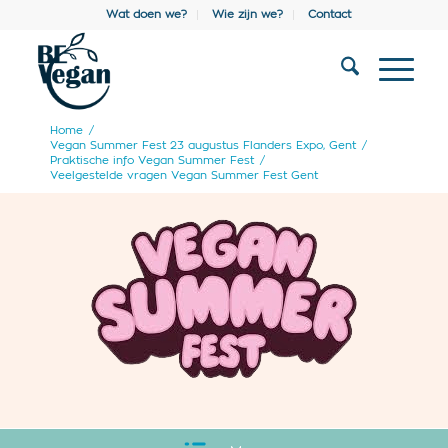
Wat doen we?
Wie zijn we?
Contact
Home
/
Vegan Summer Fest 23 augustus Flanders Expo, Gent
/
Praktische info Vegan Summer Fest
/
Veelgestelde vragen Vegan Summer Fest Gent