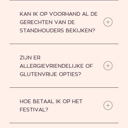
KAN IK OP VOORHAND AL DE
GERECHTEN VAN DE
STANDHOUDERS BEKIJKEN?
ZIJN ER
ALLERGIEVRIENDELIJKE OF
GLUTENVRIJE OPTIES?
HOE BETAAL IK OP HET
FESTIVAL?