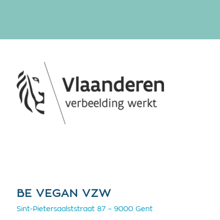
BE VEGAN VZW
Sint-Pietersaalststraat 87 – 9000 Gent