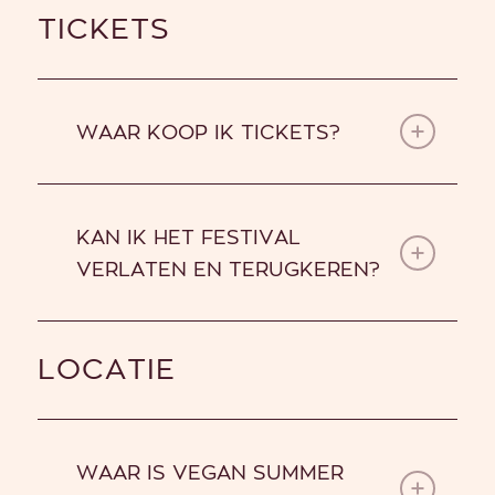
TICKETS
WAAR KOOP IK TICKETS?
KAN IK HET FESTIVAL
VERLATEN EN TERUGKEREN?
LOCATIE
WAAR IS VEGAN SUMMER