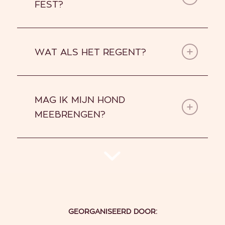
FEST?
WAT ALS HET REGENT?
MAG IK MIJN HOND
MEEBRENGEN?
GEORGANISEERD DOOR: