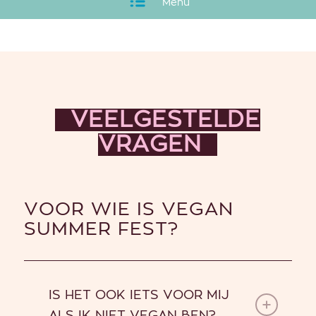
Menu
VEELGESTELDE
VRAGEN
VOOR WIE IS VEGAN
SUMMER FEST?
IS HET OOK IETS VOOR MIJ