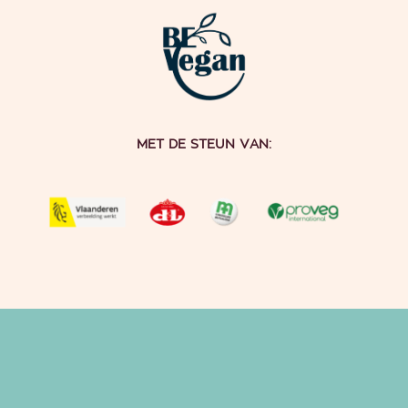
MET DE STEUN VAN: