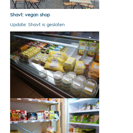
Shavt
: vegan shop
Update: Shavt is gesloten