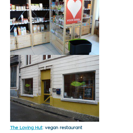
The Loving Hut
: vegan restaurant