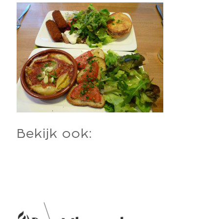
Bekijk ook: