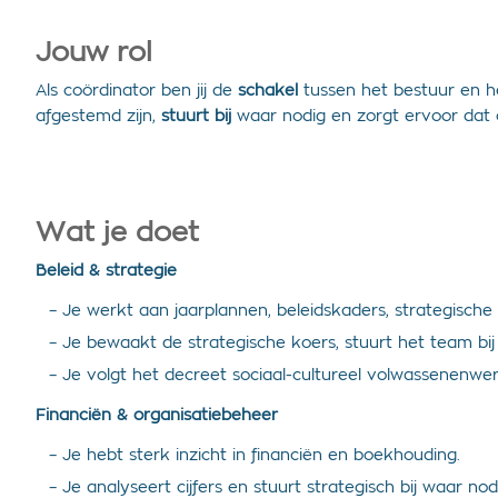
Jouw rol
Als coördinator ben jij de
schakel
tussen het bestuur en h
afgestemd zijn,
stuurt bij
waar nodig en zorgt ervoor dat o
Wat je doet
Beleid & strategie
– Je werkt aan jaarplannen, beleidskaders, strategische
– Je bewaakt de strategische koers, stuurt het team bij
– Je volgt het decreet sociaal-cultureel volwassenenwer
Financiën & organisatiebeheer
– Je hebt sterk inzicht in financiën en boekhouding.
– Je analyseert cijfers en stuurt strategisch bij waar nod