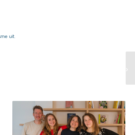
me uit.