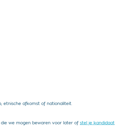
 etnische afkomst of nationaliteit.
tie die we mogen bewaren voor later of
stel je kandidaat