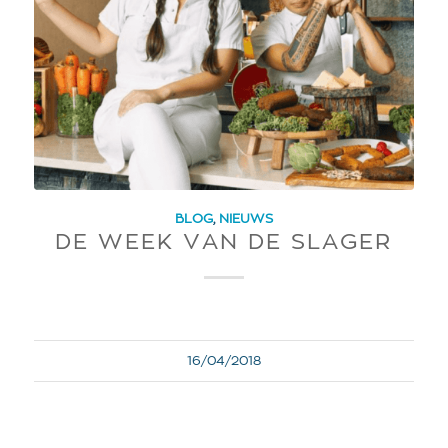
BLOG
,
NIEUWS
DE WEEK VAN DE SLAGER
16/04/2018