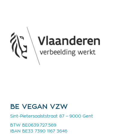
BE VEGAN VZW
Sint-Pietersaalststraat 87 – 9000 Gent
BTW BE0639.727.569
IBAN BE33 7390 1167 3646