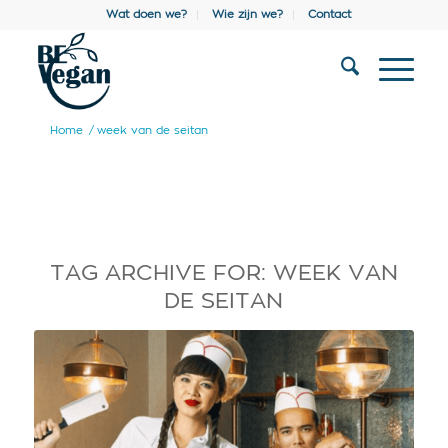
Wat doen we?
Wie zijn we?
Contact
Home
/
week van de seitan
TAG ARCHIVE FOR:
WEEK VAN
DE SEITAN