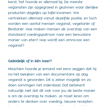
kerst, het hoorde er allemaal bij. De meeste
veganisten zijn opgegroeid in gezinnen waar dierlijke
producten dagelijks op tafel kwamen. We
vertrekken allemaal vanuit dezelfde positie, en toch
worden een aantal mensen veganist, vegetariër of
flexitariër. Hoe maken mensen de overstap van een
standaard voedingspatroon naar een bewustere
manier van eten? Hoe wordt een omnivoor een
veganist?
Geleidelijk of in één keer?
Misschien hoorde je iemand wel eens zeggen dat hij
na het bekijken van een documentaire op slag
veganist is geworden. Dit is zeker mogelijk en zo
doen sommigen het inderdaad. Dat betekent
natuurlijk niet dat dit ook voor jou de beste manier
is om de overstap te maken. Je moet leren om
anders te denken over voeding, nieuwe recepten