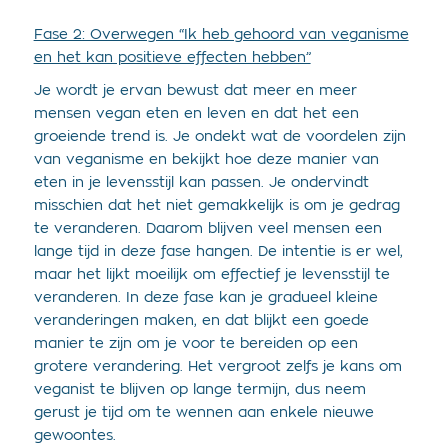
Fase 2: Overwegen “Ik heb gehoord van veganisme
en het kan positieve effecten hebben”
Je wordt je ervan bewust dat meer en meer
mensen vegan eten en leven en dat het een
groeiende trend is. Je ondekt wat de voordelen zijn
van veganisme en bekijkt hoe deze manier van
eten in je levensstijl kan passen. Je ondervindt
misschien dat het niet gemakkelijk is om je gedrag
te veranderen. Daarom blijven veel mensen een
lange tijd in deze fase hangen. De intentie is er wel,
maar het lijkt moeilijk om effectief je levensstijl te
veranderen. In deze fase kan je gradueel kleine
veranderingen maken, en dat blijkt een goede
manier te zijn om je voor te bereiden op een
grotere verandering. Het vergroot zelfs je kans om
veganist te blijven op lange termijn, dus neem
gerust je tijd om te wennen aan enkele nieuwe
gewoontes.