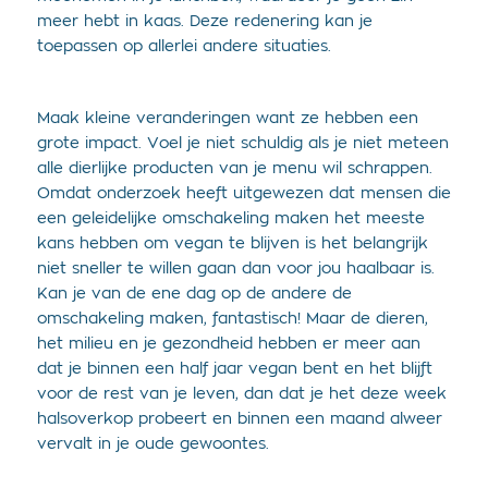
meer hebt in kaas. Deze redenering kan je
toepassen op allerlei andere situaties.
Maak kleine veranderingen want ze hebben een
grote impact. Voel je niet schuldig als je niet meteen
alle dierlijke producten van je menu wil schrappen.
Omdat onderzoek heeft uitgewezen dat mensen die
een geleidelijke omschakeling maken het meeste
kans hebben om vegan te blijven is het belangrijk
niet sneller te willen gaan dan voor jou haalbaar is.
Kan je van de ene dag op de andere de
omschakeling maken, fantastisch! Maar de dieren,
het milieu en je gezondheid hebben er meer aan
dat je binnen een half jaar vegan bent en het blijft
voor de rest van je leven, dan dat je het deze week
halsoverkop probeert en binnen een maand alweer
vervalt in je oude gewoontes.