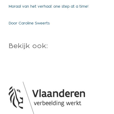
Moraal van het verhaal: one step at a time!
Door Caroline Sweerts
Bekijk ook: