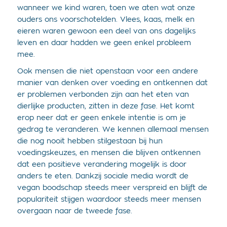
wanneer we kind waren, toen we aten wat onze
ouders ons voorschotelden. Vlees, kaas, melk en
eieren waren gewoon een deel van ons dagelijks
leven en daar hadden we geen enkel probleem
mee.
Ook mensen die niet openstaan voor een andere
manier van denken over voeding en ontkennen dat
er problemen verbonden zijn aan het eten van
dierlijke producten, zitten in deze fase. Het komt
erop neer dat er geen enkele intentie is om je
gedrag te veranderen. We kennen allemaal mensen
die nog nooit hebben stilgestaan bij hun
voedingskeuzes, en mensen die blijven ontkennen
dat een positieve verandering mogelijk is door
anders te eten. Dankzij sociale media wordt de
vegan boodschap steeds meer verspreid en blijft de
populariteit stijgen waardoor steeds meer mensen
overgaan naar de tweede fase.