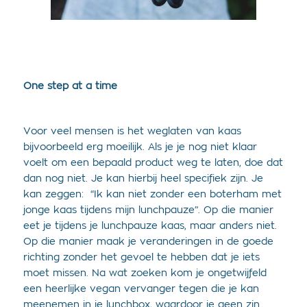
One step at a time
Voor veel mensen is het weglaten van kaas
bijvoorbeeld erg moeilijk. Als je je nog niet klaar
voelt om een bepaald product weg te laten, doe dat
dan nog niet. Je kan hierbij heel specifiek zijn. Je
kan zeggen: “Ik kan niet zonder een boterham met
jonge kaas tijdens mijn lunchpauze”. Op die manier
eet je tijdens je lunchpauze kaas, maar anders niet.
Op die manier maak je veranderingen in de goede
richting zonder het gevoel te hebben dat je iets
moet missen. Na wat zoeken kom je ongetwijfeld
een heerlijke vegan vervanger tegen die je kan
meenemen in je lunchbox, waardoor je geen zin