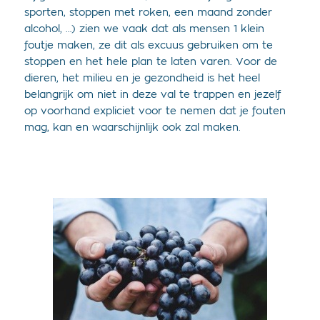
sporten, stoppen met roken, een maand zonder
alcohol, …) zien we vaak dat als mensen 1 klein
foutje maken, ze dit als excuus gebruiken om te
stoppen en het hele plan te laten varen. Voor de
dieren, het milieu en je gezondheid is het heel
belangrijk om niet in deze val te trappen en jezelf
op voorhand expliciet voor te nemen dat je fouten
mag, kan en waarschijnlijk ook zal maken.