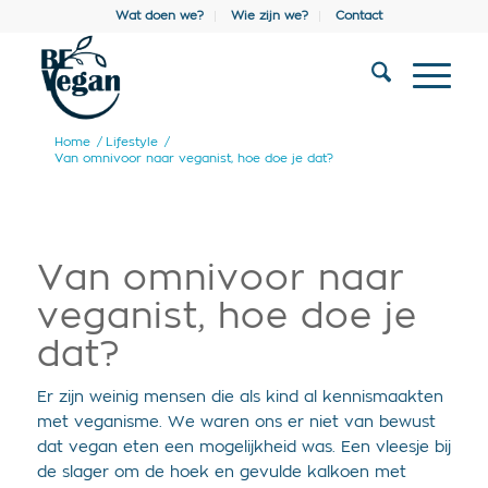
Wat doen we?
Wie zijn we?
Contact
Home
/
Lifestyle
/
Van omnivoor naar veganist, hoe doe je dat?
Van omnivoor naar
veganist, hoe doe je
dat?
Er zijn weinig mensen die als kind al kennismaakten
met veganisme. We waren ons er niet van bewust
dat vegan eten een mogelijkheid was. Een vleesje bij
de slager om de hoek en gevulde kalkoen met