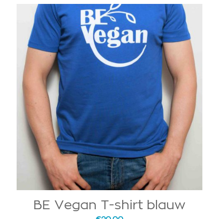
BE Vegan T-shirt blauw