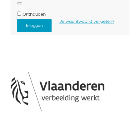
Onthouden
Je wachtwoord vergeten?
Inloggen