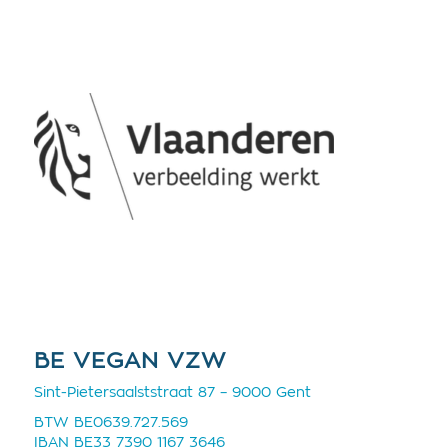
BE VEGAN VZW
Sint-Pietersaalststraat 87 – 9000 Gent
BTW BE0639.727.569
IBAN BE33 7390 1167 3646