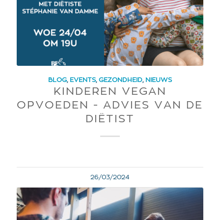
BLOG
,
EVENTS
,
GEZONDHEID
,
NIEUWS
KINDEREN VEGAN
OPVOEDEN - ADVIES VAN DE
DIËTIST
26/03/2024