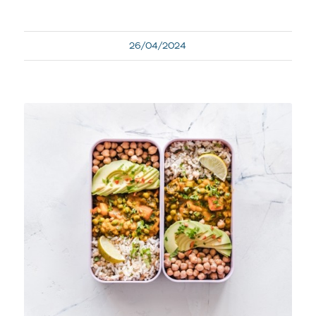
26/04/2024