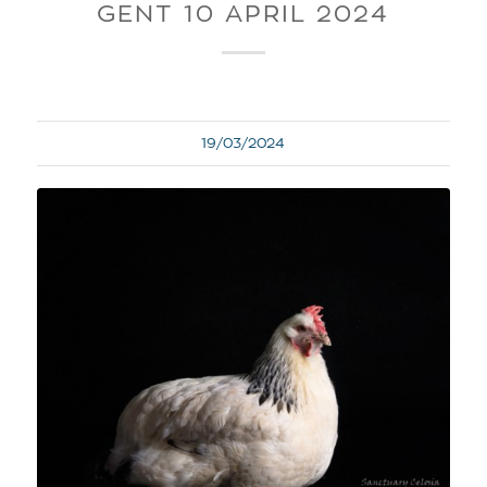
GENT 10 APRIL 2024
19/03/2024