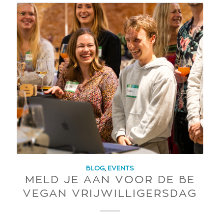
BLOG
,
EVENTS
MELD JE AAN VOOR DE BE
VEGAN VRIJWILLIGERSDAG