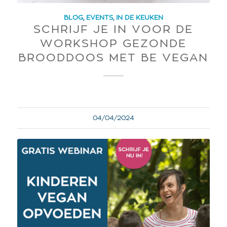
BLOG
,
EVENTS
,
IN DE KEUKEN
SCHRIJF JE IN VOOR DE
WORKSHOP GEZONDE
BROODDOOS MET BE VEGAN
04/04/2024