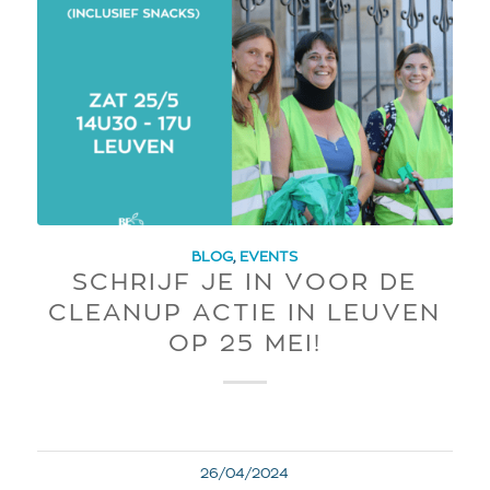
BLOG
,
EVENTS
SCHRIJF JE IN VOOR DE
CLEANUP ACTIE IN LEUVEN
OP 25 MEI!
26/04/2024