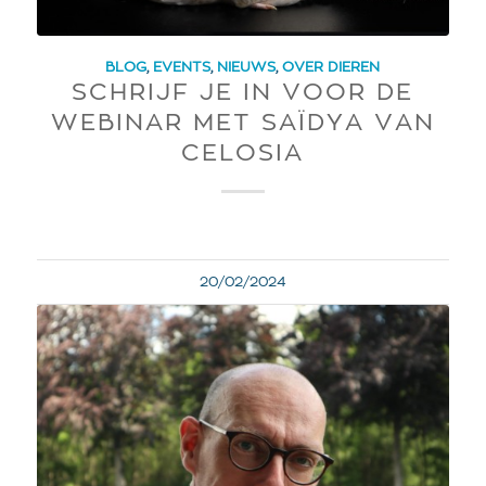
BLOG
,
EVENTS
,
NIEUWS
,
OVER DIEREN
SCHRIJF JE IN VOOR DE
WEBINAR MET SAÏDYA VAN
CELOSIA
20/02/2024