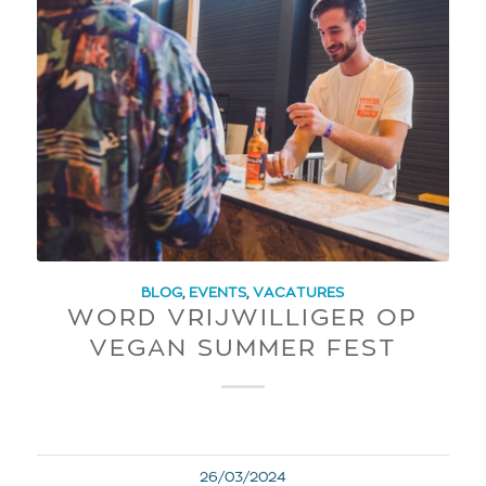
BLOG
,
EVENTS
,
VACATURES
WORD VRIJWILLIGER OP
VEGAN SUMMER FEST
26/03/2024