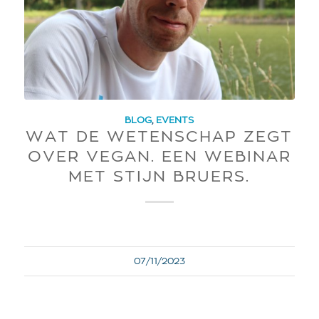
BLOG
,
EVENTS
WAT DE WETENSCHAP ZEGT
OVER VEGAN. EEN WEBINAR
MET STIJN BRUERS.
07/11/2023