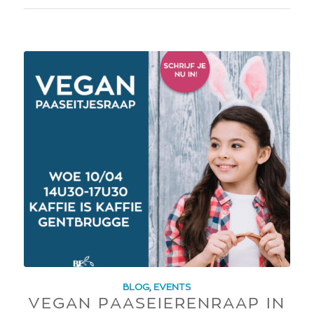
BLOG
,
EVENTS
VEGAN PAASEIERENRAAP IN