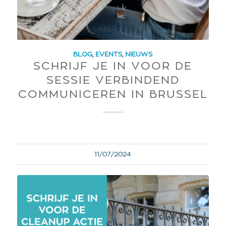
BLOG
,
EVENTS
,
NIEUWS
SCHRIJF JE IN VOOR DE
SESSIE VERBINDEND
COMMUNICEREN IN BRUSSEL
11/07/2024