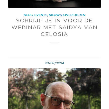
BLOG
,
EVENTS
,
NIEUWS
,
OVER DIEREN
SCHRIJF JE IN VOOR DE
WEBINAR MET SAÏDYA VAN
CELOSIA
20/02/2024