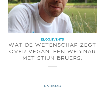
BLOG
,
EVENTS
WAT DE WETENSCHAP ZEGT
OVER VEGAN. EEN WEBINAR
MET STIJN BRUERS.
07/11/2023