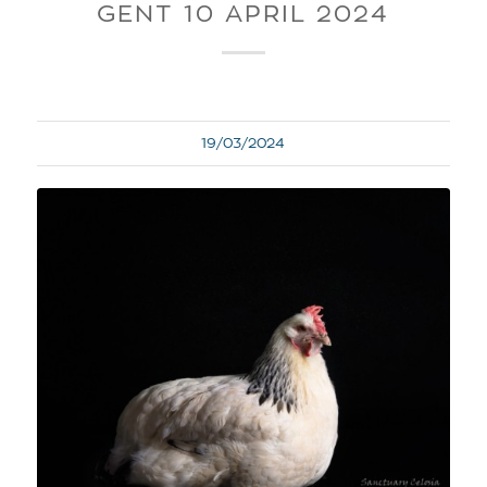
GENT 10 APRIL 2024
19/03/2024