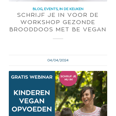
BLOG
,
EVENTS
,
IN DE KEUKEN
SCHRIJF JE IN VOOR DE
WORKSHOP GEZONDE
BROODDOOS MET BE VEGAN
04/04/2024