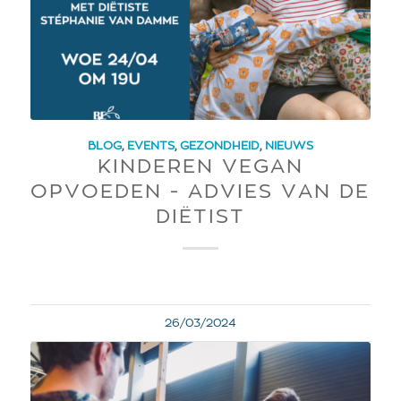
BLOG
,
EVENTS
,
GEZONDHEID
,
NIEUWS
KINDEREN VEGAN
OPVOEDEN - ADVIES VAN DE
DIËTIST
26/03/2024