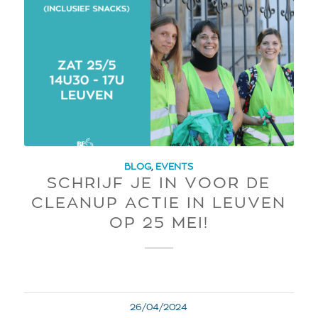
BLOG
,
EVENTS
SCHRIJF JE IN VOOR DE
CLEANUP ACTIE IN LEUVEN
OP 25 MEI!
26/04/2024