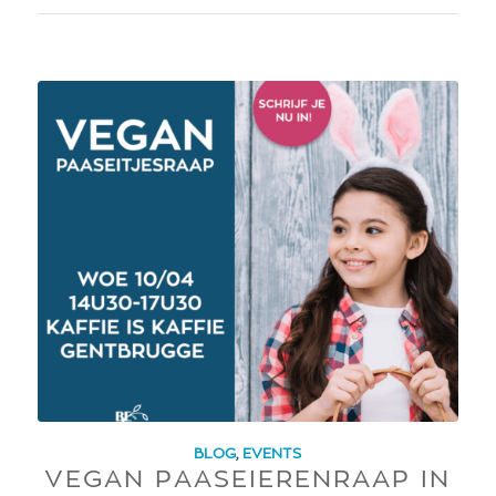
BLOG
,
EVENTS
VEGAN PAASEIERENRAAP IN