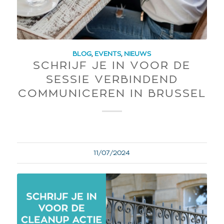
BLOG
,
EVENTS
,
NIEUWS
SCHRIJF JE IN VOOR DE
SESSIE VERBINDEND
COMMUNICEREN IN BRUSSEL
11/07/2024