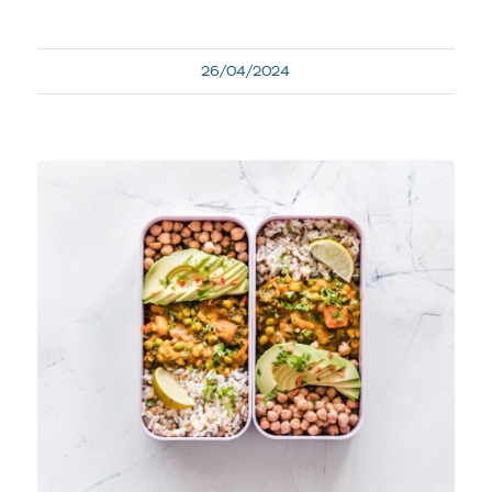
26/04/2024