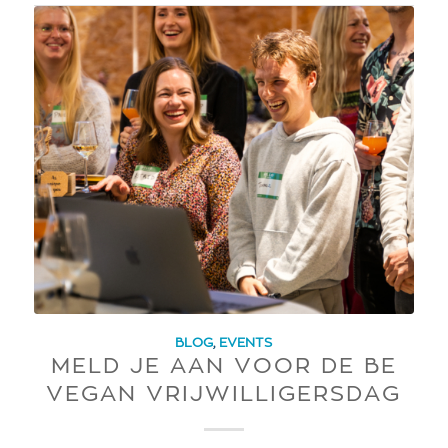
BLOG
,
EVENTS
MELD JE AAN VOOR DE BE
VEGAN VRIJWILLIGERSDAG