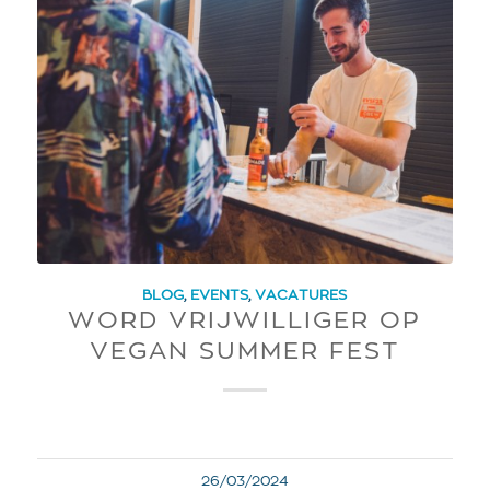
BLOG
,
EVENTS
,
VACATURES
WORD VRIJWILLIGER OP
VEGAN SUMMER FEST
26/03/2024