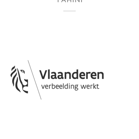
TAHINI