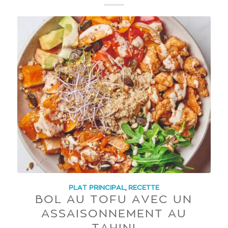
PLAT PRINCIPAL
,
RECETTE
BOL AU TOFU AVEC UN
ASSAISONNEMENT AU