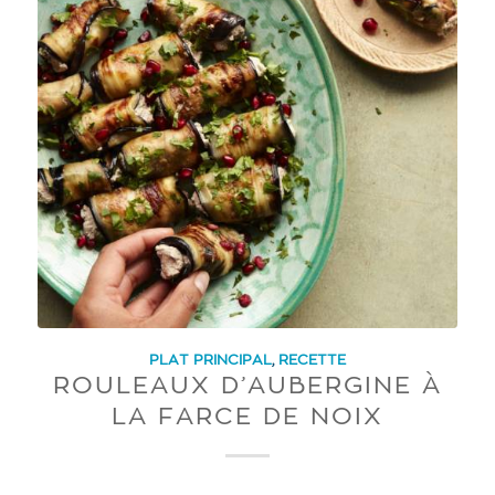
PLAT PRINCIPAL
,
RECETTE
ROULEAUX D’AUBERGINE À
LA FARCE DE NOIX