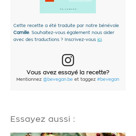
Cette recette a été traduite par notre bénévole
Camille
. Souhaitez-vous également nous aider
avec des traductions ? Inscrivez-vous
ici
.
Vous avez essayé la recette?
Mentionnez
@bevegan.be
et taggez
#bevegan
Essayez aussi :