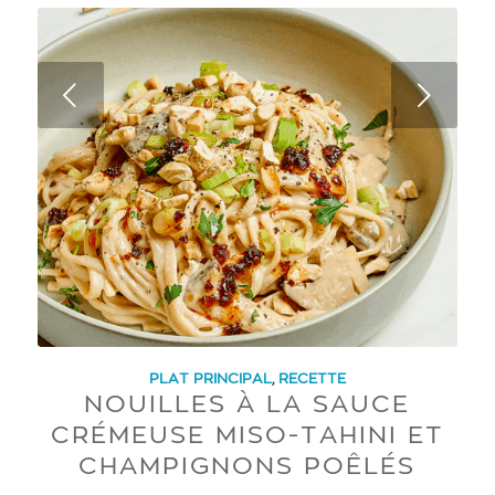
Next
PLAT PRINCIPAL
,
RECETTE
NOUILLES À LA SAUCE
CRÉMEUSE MISO-TAHINI ET
CHAMPIGNONS POÊLÉS