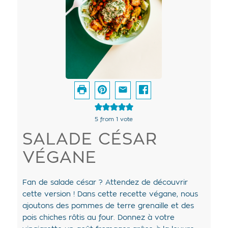
5
from 1 vote
SALADE CÉSAR
VÉGANE
Fan de salade césar ? Attendez de découvrir
cette version ! Dans cette recette végane, nous
ajoutons des pommes de terre grenaille et des
pois chiches rôtis au four. Donnez à votre