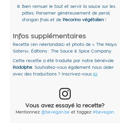
Bien remuer le tout et servir la sauce sur les
pâtes. Parsemer généreusement de persil,
d'origan frais et de
Pecorino végétalien
!
Infos supplémentaires
Recette (en néerlandais) et photo de « The Mayo
Sisters». Éditions : The Sauce & Spice Company
Cette recette a été traduite par notre bénévole
Rodolphe
. Souhaitez-vous également nous aider
avec des traductions ? Inscrivez-vous
ici
.
Vous avez essayé la recette?
Mentionnez
@bevegan.be
et taggez
#bevegan