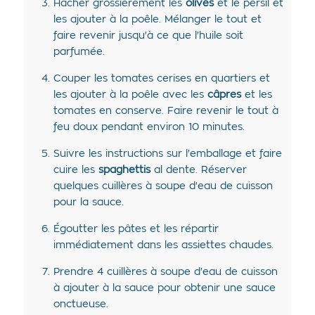
Hacher grossièrement les
olives
et le persil et
les ajouter à la poêle. Mélanger le tout et
faire revenir jusqu'à ce que l'huile soit
parfumée.
Couper les tomates cerises en quartiers et
les ajouter à la poêle avec les
câpres
et les
tomates en conserve. Faire revenir le tout à
feu doux pendant environ 10 minutes.
Suivre les instructions sur l'emballage et faire
cuire les
spaghettis
al dente. Réserver
quelques cuillères à soupe d'eau de cuisson
pour la sauce.
Égoutter les pâtes et les répartir
immédiatement dans les assiettes chaudes.
Prendre 4 cuillères à soupe d'eau de cuisson
à ajouter à la sauce pour obtenir une sauce
onctueuse.