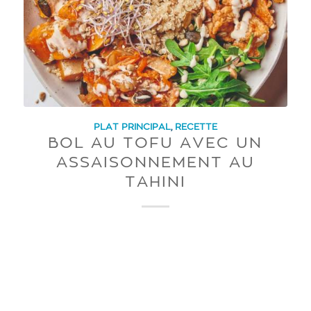
PLAT PRINCIPAL
,
RECETTE
BOL AU TOFU AVEC UN
ASSAISONNEMENT AU
TAHINI