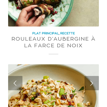
PLAT PRINCIPAL
,
RECETTE
ROULEAUX D’AUBERGINE À
LA FARCE DE NOIX
Next