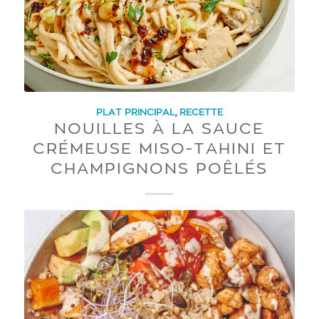
PLAT PRINCIPAL
,
RECETTE
NOUILLES À LA SAUCE
CRÉMEUSE MISO-TAHINI ET
CHAMPIGNONS POÊLÉS