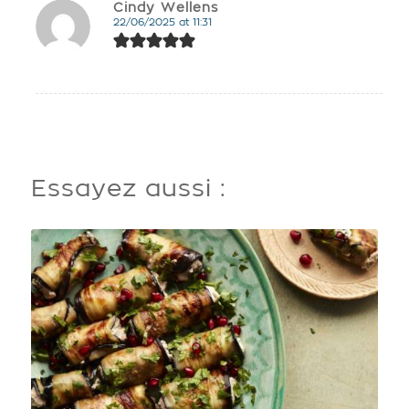
Cindy Wellens
22/06/2025 at 11:31
says:
Essayez aussi :