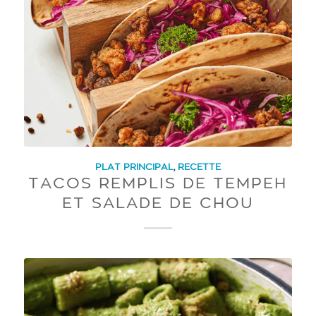
PLAT PRINCIPAL
,
RECETTE
TACOS REMPLIS DE TEMPEH
ET SALADE DE CHOU