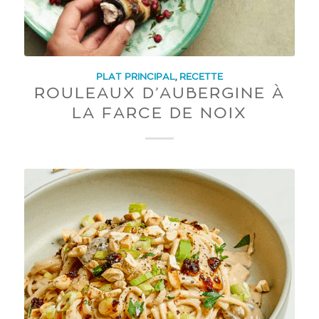
PLAT PRINCIPAL
,
RECETTE
ROULEAUX D’AUBERGINE À
LA FARCE DE NOIX