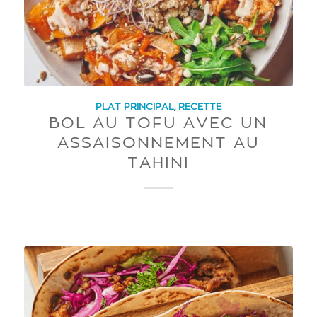
PLAT PRINCIPAL
,
RECETTE
BOL AU TOFU AVEC UN
ASSAISONNEMENT AU
TAHINI