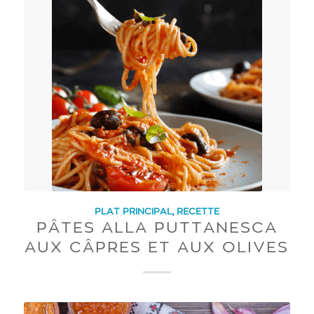
PLAT PRINCIPAL
,
RECETTE
PÂTES ALLA PUTTANESCA
AUX CÂPRES ET AUX OLIVES