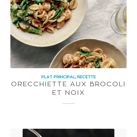
PLAT PRINCIPAL
,
RECETTE
ORECCHIETTE AUX BROCOLI
ET NOIX