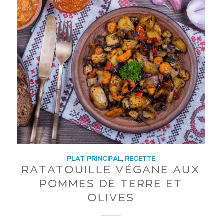
PLAT PRINCIPAL
,
RECETTE
RATATOUILLE VÉGANE AUX
POMMES DE TERRE ET
OLIVES