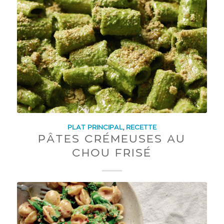
PLAT PRINCIPAL
,
RECETTE
PÂTES CRÉMEUSES AU
CHOU FRISÉ