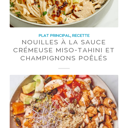
PLAT PRINCIPAL
,
RECETTE
NOUILLES À LA SAUCE
CRÉMEUSE MISO-TAHINI ET
CHAMPIGNONS POÊLÉS