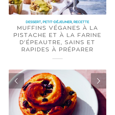
DESSERT
,
PETIT-DÉJEUNER
,
RECETTE
MUFFINS VÉGANES À LA
PISTACHE ET À LA FARINE
D'ÉPEAUTRE, SAINS ET
RAPIDES À PRÉPARER
Next