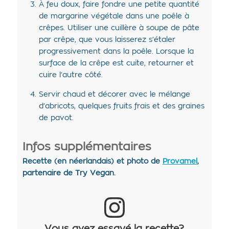
À feu doux, faire fondre une petite quantité
de margarine végétale dans une poêle à
crêpes. Utiliser une cuillère à soupe de pâte
par crêpe, que vous laisserez s’étaler
progressivement dans la poêle. Lorsque la
surface de la crêpe est cuite, retourner et
cuire l’autre côté.
Servir chaud et décorer avec le mélange
d’abricots, quelques fruits frais et des graines
de pavot.
Infos supplémentaires
Recette (en néerlandais) et photo de
Provamel
,
partenaire de Try Vegan.
Vous avez essayé la recette?