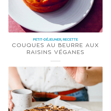
PETIT-DÉJEUNER
,
RECETTE
COUQUES AU BEURRE AUX
RAISINS VÉGANES