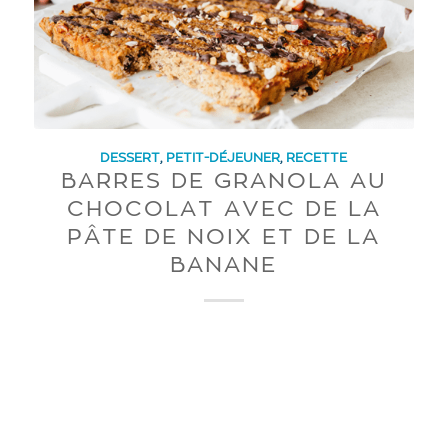
DESSERT
,
PETIT-DÉJEUNER
,
RECETTE
BARRES DE GRANOLA AU
CHOCOLAT AVEC DE LA
PÂTE DE NOIX ET DE LA
BANANE