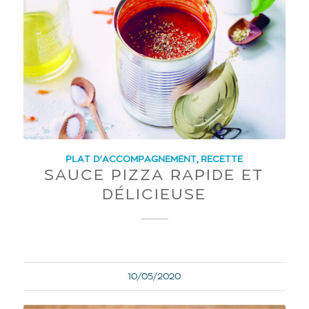
PLAT D'ACCOMPAGNEMENT
,
RECETTE
SAUCE PIZZA RAPIDE ET
DÉLICIEUSE
10/05/2020