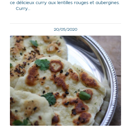
ce délicieux curry aux lentilles rouges et aubergines.
Curry…
20/05/2020