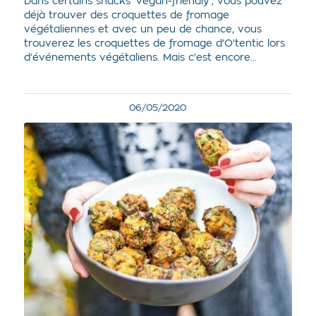
Dans certains snacks ‘vegan-friendly’, vous pouvez
déjà trouver des croquettes de fromage
végétaliennes et avec un peu de chance, vous
trouverez les croquettes de fromage d'O'tentic lors
d’événements végétaliens. Mais c'est encore…
06/05/2020