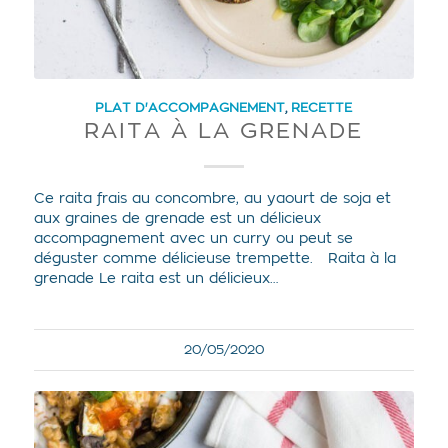
PLAT D'ACCOMPAGNEMENT
,
RECETTE
RAITA À LA GRENADE
Ce raita frais au concombre, au yaourt de soja et
aux graines de grenade est un délicieux
accompagnement avec un curry ou peut se
déguster comme délicieuse trempette. Raita à la
grenade Le raita est un délicieux…
20/05/2020