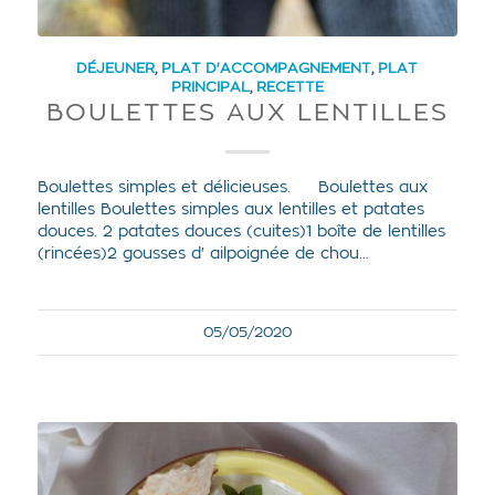
DÉJEUNER
,
PLAT D'ACCOMPAGNEMENT
,
PLAT
PRINCIPAL
,
RECETTE
BOULETTES AUX LENTILLES
Boulettes simples et délicieuses. Boulettes aux
lentilles Boulettes simples aux lentilles et patates
douces. 2 patates douces (cuites)1 boîte de lentilles
(rincées)2 gousses d' ailpoignée de chou…
05/05/2020