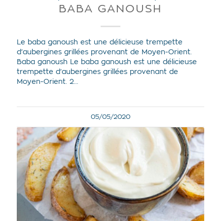
BABA GANOUSH
Le baba ganoush est une délicieuse trempette
d’aubergines grillées provenant de Moyen-Orient.
Baba ganoush Le baba ganoush est une délicieuse
trempette d’aubergines grillées provenant de
Moyen-Orient. 2…
05/05/2020