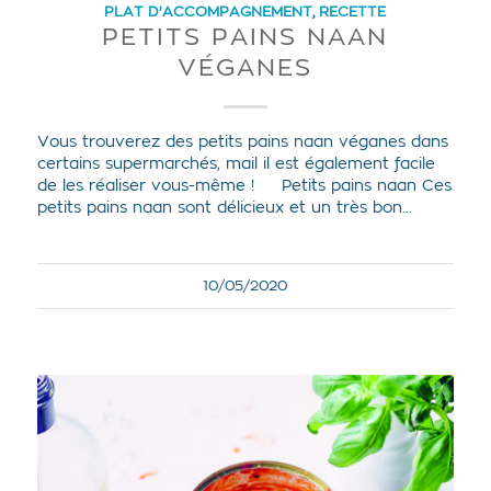
PLAT D'ACCOMPAGNEMENT
,
RECETTE
PETITS PAINS NAAN
VÉGANES
Vous trouverez des petits pains naan véganes dans
certains supermarchés, mail il est également facile
de les réaliser vous-même ! Petits pains naan Ces
petits pains naan sont délicieux et un très bon…
10/05/2020