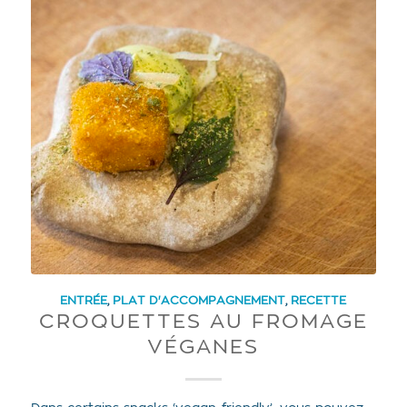
ENTRÉE
,
PLAT D'ACCOMPAGNEMENT
,
RECETTE
CROQUETTES AU FROMAGE
VÉGANES