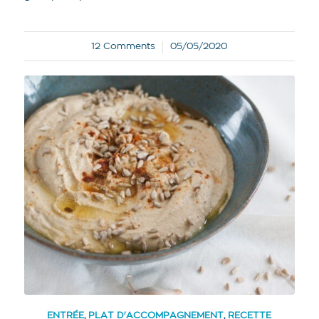
12 Comments
05/05/2020
/
ENTRÉE
,
PLAT D'ACCOMPAGNEMENT
,
RECETTE