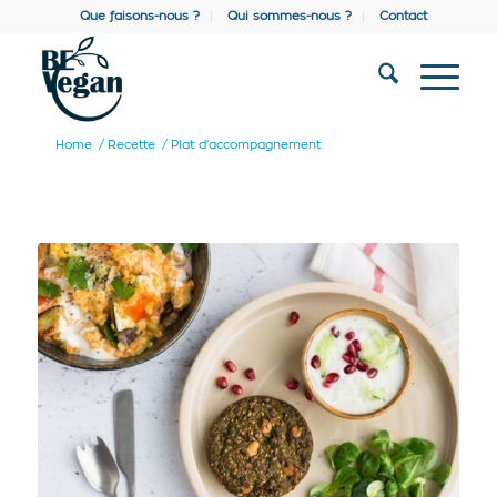
Que faisons-nous ?
Qui sommes-nous ?
Contact
Home
/
Recette
/
Plat d'accompagnement