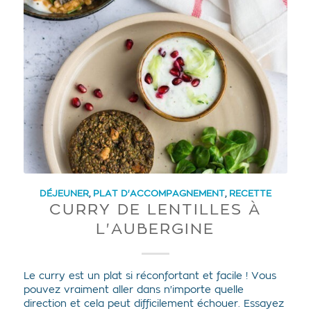
DÉJEUNER
,
PLAT D'ACCOMPAGNEMENT
,
RECETTE
CURRY DE LENTILLES À
L'AUBERGINE
Le curry est un plat si réconfortant et facile ! Vous
pouvez vraiment aller dans n'importe quelle
direction et cela peut difficilement échouer. Essayez