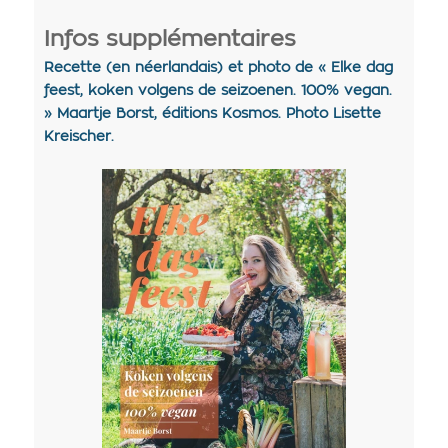
Infos supplémentaires
Recette (en néerlandais) et photo de « Elke dag
feest, koken volgens de seizoenen. 100% vegan.
» Maartje Borst, éditions Kosmos. Photo Lisette
Kreischer.