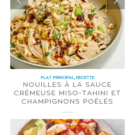
Next
PLAT PRINCIPAL
,
RECETTE
NOUILLES À LA SAUCE
CRÉMEUSE MISO-TAHINI ET
CHAMPIGNONS POÊLÉS