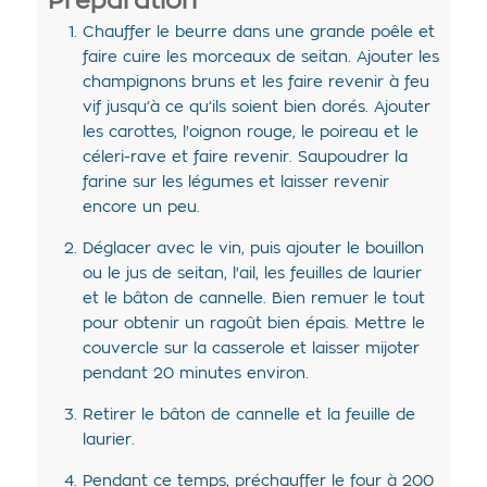
Préparation
Chauffer le beurre dans une grande poêle et
faire cuire les morceaux de seitan. Ajouter les
champignons bruns et les faire revenir à feu
vif jusqu’à ce qu’ils soient bien dorés. Ajouter
les carottes, l'oignon rouge, le poireau et le
céleri-rave et faire revenir. Saupoudrer la
farine sur les légumes et laisser revenir
encore un peu.
Déglacer avec le vin, puis ajouter le bouillon
ou le jus de seitan, l'ail, les feuilles de laurier
et le bâton de cannelle. Bien remuer le tout
pour obtenir un ragoût bien épais. Mettre le
couvercle sur la casserole et laisser mijoter
pendant 20 minutes environ.
Retirer le bâton de cannelle et la feuille de
laurier.
Pendant ce temps, préchauffer le four à 200