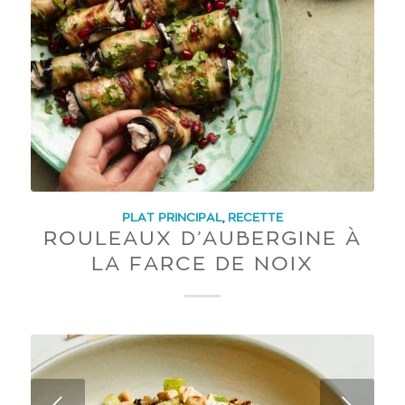
PLAT PRINCIPAL
,
RECETTE
ROULEAUX D’AUBERGINE À
LA FARCE DE NOIX