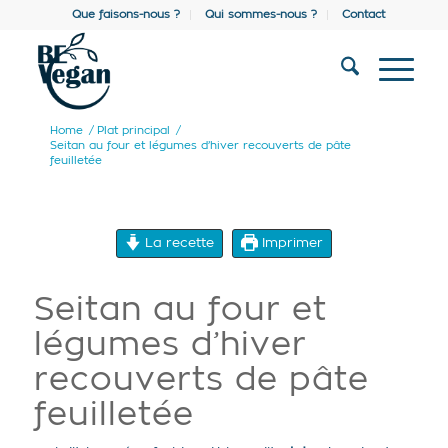
Que faisons-nous ?
Qui sommes-nous ?
Contact
Home
/
Plat principal
/
Seitan au four et légumes d’hiver recouverts de pâte
feuilletée
La recette
Imprimer
Seitan au four et
légumes d’hiver
recouverts de pâte
feuilletée