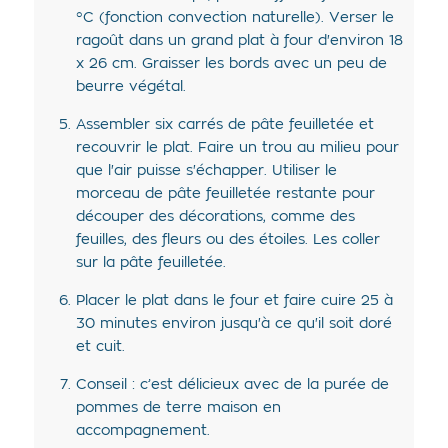
°C (fonction convection naturelle). Verser le
ragoût dans un grand plat à four d'environ 18
x 26 cm. Graisser les bords avec un peu de
beurre végétal.
Assembler six carrés de pâte feuilletée et
recouvrir le plat. Faire un trou au milieu pour
que l'air puisse s'échapper. Utiliser le
morceau de pâte feuilletée restante pour
découper des décorations, comme des
feuilles, des fleurs ou des étoiles. Les coller
sur la pâte feuilletée.
Placer le plat dans le four et faire cuire 25 à
30 minutes environ jusqu'à ce qu'il soit doré
et cuit.
Conseil : c’est délicieux avec de la purée de
pommes de terre maison en
accompagnement.