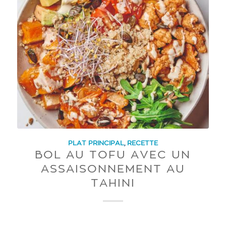
PLAT PRINCIPAL
,
RECETTE
BOL AU TOFU AVEC UN
ASSAISONNEMENT AU
TAHINI