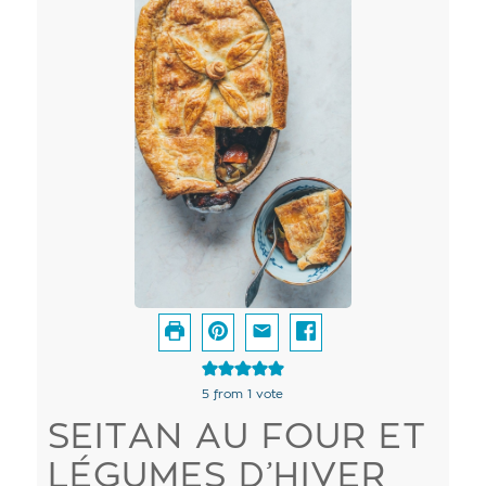
5
from 1 vote
SEITAN AU FOUR ET
LÉGUMES D’HIVER