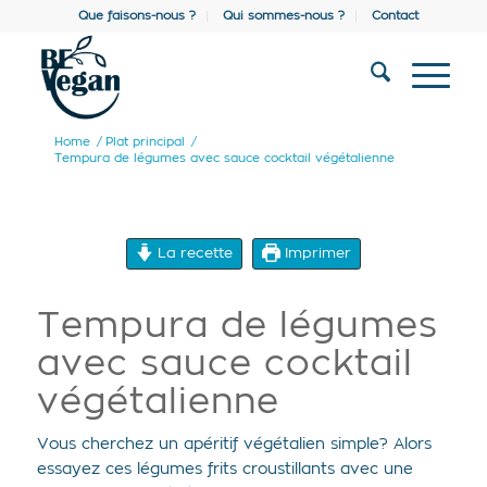
Que faisons-nous ?
Qui sommes-nous ?
Contact
Home
/
Plat principal
/
Tempura de légumes avec sauce cocktail végétalienne
La recette
Imprimer
Tempura de légumes
avec sauce cocktail
végétalienne
Vous cherchez un apéritif végétalien simple? Alors
essayez ces légumes frits croustillants avec une