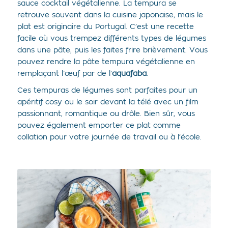
sauce cocktail végétalienne. La tempura se
retrouve souvent dans la cuisine japonaise, mais le
plat est originaire du Portugal. C’est une recette
facile où vous trempez différents types de légumes
dans une pâte, puis les faites frire brièvement. Vous
pouvez rendre la pâte tempura végétalienne en
remplaçant l’œuf par de l’
aquafaba
.
Ces tempuras de légumes sont parfaites pour un
apéritif cosy ou le soir devant la télé avec un film
passionnant, romantique ou drôle. Bien sûr, vous
pouvez également emporter ce plat comme
collation pour votre journée de travail ou à l’école.