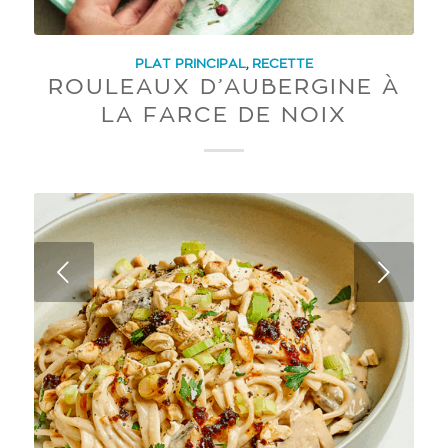
PLAT PRINCIPAL
,
RECETTE
ROULEAUX D’AUBERGINE À
LA FARCE DE NOIX
Next