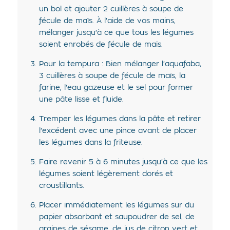
un bol et ajouter 2 cuillères à soupe de
fécule de maïs. À l'aide de vos mains,
mélanger jusqu'à ce que tous les légumes
soient enrobés de fécule de maïs.
Pour la tempura : Bien mélanger l'aquafaba,
3 cuillères à soupe de fécule de maïs, la
farine, l'eau gazeuse et le sel pour former
une pâte lisse et fluide.
Tremper les légumes dans la pâte et retirer
l'excédent avec une pince avant de placer
les légumes dans la friteuse.
Faire revenir 5 à 6 minutes jusqu'à ce que les
légumes soient légèrement dorés et
croustillants.
Placer immédiatement les légumes sur du
papier absorbant et saupoudrer de sel, de
graines de sésame, de jus de citron vert et