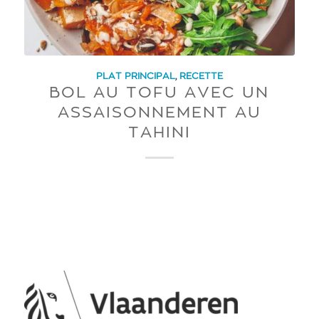
PLAT PRINCIPAL
,
RECETTE
BOL AU TOFU AVEC UN
ASSAISONNEMENT AU
TAHINI