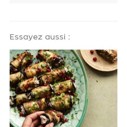
Essayez aussi :