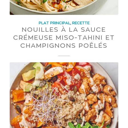
PLAT PRINCIPAL
,
RECETTE
NOUILLES À LA SAUCE
CRÉMEUSE MISO-TAHINI ET
CHAMPIGNONS POÊLÉS