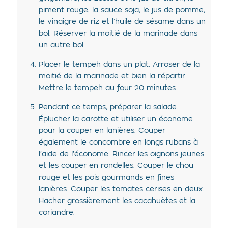
piment rouge, la sauce soja, le jus de pomme,
le vinaigre de riz et l’huile de sésame dans un
bol. Réserver la moitié de la marinade dans
un autre bol.
Placer le tempeh dans un plat. Arroser de la
moitié de la marinade et bien la répartir.
Mettre le tempeh au four 20 minutes.
Pendant ce temps, préparer la salade.
Éplucher la carotte et utiliser un économe
pour la couper en lanières. Couper
également le concombre en longs rubans à
l'aide de l'économe. Rincer les oignons jeunes
et les couper en rondelles. Couper le chou
rouge et les pois gourmands en fines
lanières. Couper les tomates cerises en deux.
Hacher grossièrement les cacahuètes et la
coriandre.