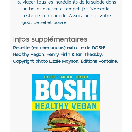
Placer tous les ingrédients de la salade dans
un bol et ajouter le tempeh frit. Verser le
reste de la marinade. Assaisonner à votre
goût de sel et poivre.
Infos supplémentaires
Recette (en néerlandais) extraite de BOSH!
Healthy vegan. Henry Firth & Ian Theasby.
Copyright photo Lizzie Mayson. Éditions Fontaine.