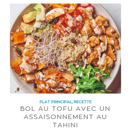
PLAT PRINCIPAL
,
RECETTE
BOL AU TOFU AVEC UN
ASSAISONNEMENT AU
TAHINI