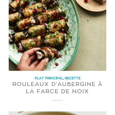
PLAT PRINCIPAL
,
RECETTE
ROULEAUX D’AUBERGINE À
LA FARCE DE NOIX