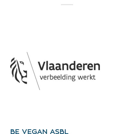
BE VEGAN ASBL