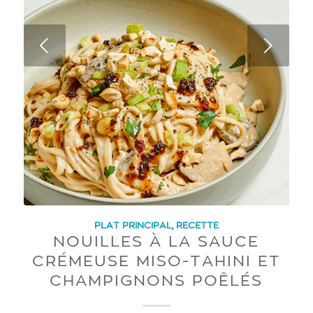
Next
PLAT PRINCIPAL
,
RECETTE
NOUILLES À LA SAUCE
CRÉMEUSE MISO-TAHINI ET
CHAMPIGNONS POÊLÉS