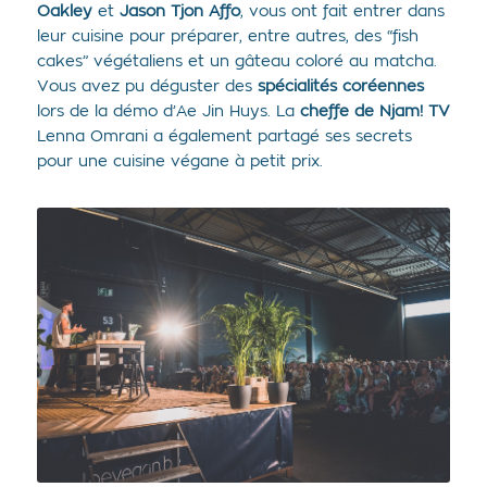
Oakley
et
Jason Tjon Affo
, vous ont fait entrer dans
leur cuisine pour préparer, entre autres, des “fish
cakes” végétaliens et un gâteau coloré au matcha.
Vous avez pu déguster des
spécialités coréennes
lors de la démo d’Ae Jin Huys. La
cheffe de Njam! TV
Lenna Omrani a également partagé ses secrets
pour une cuisine végane à petit prix.