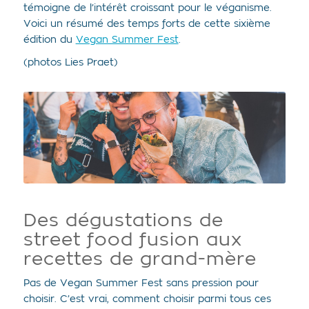
témoigne de l’intérêt croissant pour le véganisme.
Voici un résumé des temps forts de cette sixième
édition du
Vegan Summer Fest
.
(
p
h
otos Lies Praet
)
Des dégustations de
street food fusion aux
recettes de grand-mère
Pas de Vegan Summer Fest sans pression pour
choisir. C’est vrai, comment choisir parmi tous ces