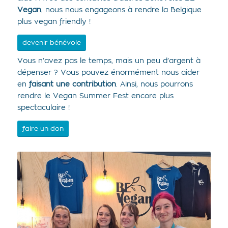
Vegan
, nous nous engageons à rendre la Belgique
plus vegan friendly !
devenir bénévole
Vous n’avez pas le temps, mais un peu d’argent à
dépenser ? Vous pouvez énormément nous aider
en
faisant une contribution
. Ainsi, nous pourrons
rendre le Vegan Summer Fest encore plus
spectaculaire !
faire un don