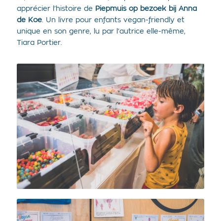
apprécier l’histoire de
Piepmuis op bezoek bij Anna
de Koe
. Un livre pour enfants vegan-friendly et
unique en son genre, lu par l’autrice elle-même,
Tiara Portier.