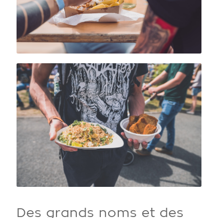
Des grands noms et des