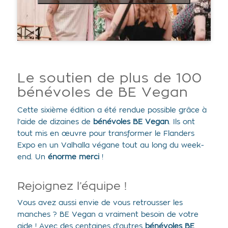
Le soutien de plus de 100
bénévoles de BE Vegan
Cette sixième édition a été rendue possible grâce à
l’aide de dizaines de
bénévoles BE Vegan
. Ils ont
tout mis en œuvre pour transformer le Flanders
Expo en un Valhalla végane tout au long du week-
end. Un
énorme merci
!
Rejoignez l’équipe !
Vous avez aussi envie de vous retrousser les
manches ? BE Vegan a vraiment besoin de votre
aide ! Avec des centaines d’autres
bénévoles BE