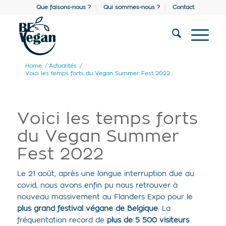
Que faisons-nous ?
Qui sommes-nous ?
Contact
Home
/
Actualités
/
Voici les temps forts du Vegan Summer Fest 2022
Voici les temps forts
du Vegan Summer
Fest 2022
Le 21 août, après une longue interruption due au
covid, nous avons enfin pu nous retrouver à
nouveau massivement au Flanders Expo pour le
plus grand festival végane de Belgique
. La
fréquentation record de
plus de 5 500 visiteurs