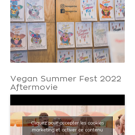
Vegan Summer Fest 2022
Aftermovie
Cliquez pour accepter les cookies
marketing et activer ce contenu