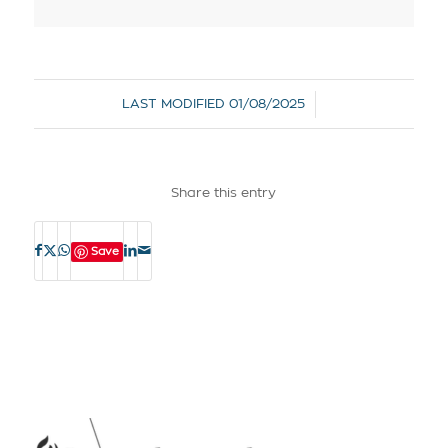
/
LAST MODIFIED
01/08/2025
Share this entry
Save