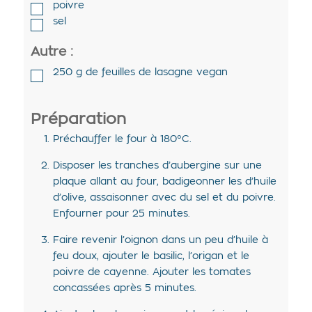
poivre
sel
Autre :
250
g de
feuilles de lasagne vegan
Préparation
Préchauffer le four à 180°C.
Disposer les tranches d’aubergine sur une
plaque allant au four, badigeonner les d’huile
d’olive, assaisonner avec du sel et du poivre.
Enfourner pour 25 minutes.
Faire revenir l’oignon dans un peu d’huile à
feu doux, ajouter le basilic, l’origan et le
poivre de cayenne. Ajouter les tomates
concassées après 5 minutes.