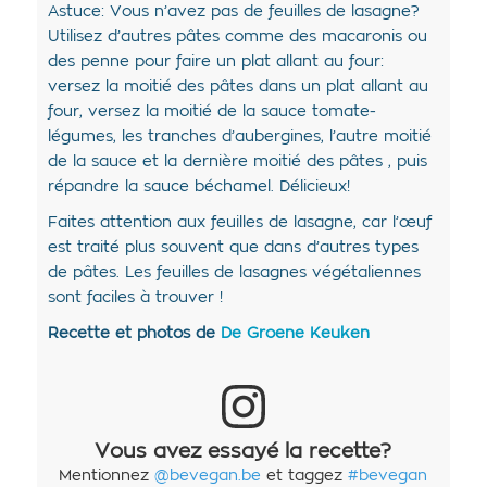
Astuce: Vous n’avez pas de feuilles de lasagne?
Utilisez d’autres pâtes comme des macaronis ou
des penne pour faire un plat allant au four:
versez la moitié des pâtes dans un plat allant au
four, versez la moitié de la sauce tomate-
légumes, les tranches d’aubergines, l’autre moitié
de la sauce et la dernière moitié des pâtes , puis
répandre la sauce béchamel. Délicieux!
Faites attention aux feuilles de lasagne, car l’œuf
est traité plus souvent que dans d’autres types
de pâtes. Les feuilles de lasagnes végétaliennes
sont faciles à trouver !
Recette et photos de
De Groene Keuken
Vous avez essayé la recette?
Mentionnez
@bevegan.be
et taggez
#bevegan