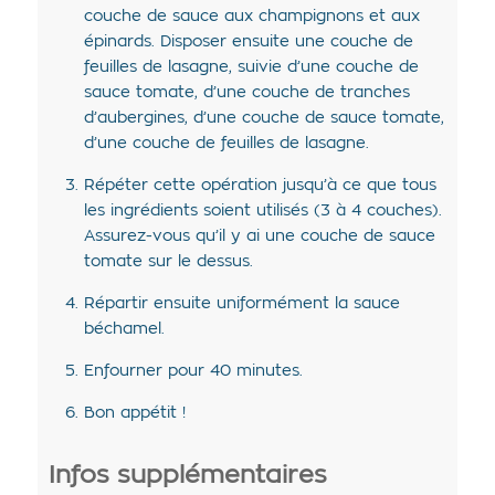
couche de sauce aux champignons et aux
épinards. Disposer ensuite une couche de
feuilles de lasagne, suivie d’une couche de
sauce tomate, d’une couche de tranches
d’aubergines, d’une couche de sauce tomate,
d’une couche de feuilles de lasagne.
Répéter cette opération jusqu’à ce que tous
les ingrédients soient utilisés (3 à 4 couches).
Assurez-vous qu’il y ai une couche de sauce
tomate sur le dessus.
Répartir ensuite uniformément la sauce
béchamel.
Enfourner pour 40 minutes.
Bon appétit !
Infos supplémentaires