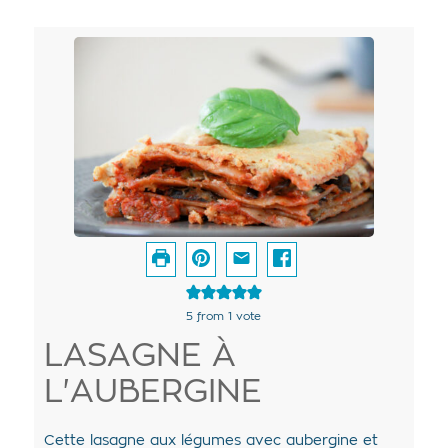
5
from 1 vote
LASAGNE À
L'AUBERGINE
Cette lasagne aux légumes avec aubergine et