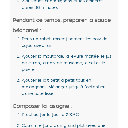
Ajouter les champignons et les épinards
après 30 minutes.
Pendant ce temps, préparer la sauce
béchamel :
Dans un robot, mixer finement les noix de
cajou avec l’ail.
Ajouter la moutarde, la levure maltée, le jus
de citron, la noix de muscade, le sel et le
poivre.
Ajouter le lait petit à petit tout en
mélangeant. Mélanger jusqu’à l’obtention
d’une pâte lisse.
Composer la lasagne :
Préchauffer le four à 220°C.
Couvrir le fond d’un grand plat avec une