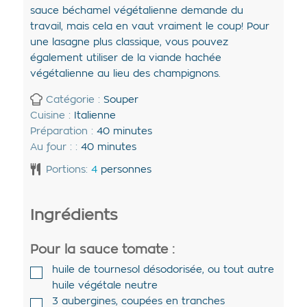
sauce béchamel végétalienne demande du
travail, mais cela en vaut vraiment le coup! Pour
une lasagne plus classique, vous pouvez
également utiliser de la viande hachée
végétalienne au lieu des champignons.
Catégorie :
Souper
Cuisine :
Italienne
Préparation :
40
minutes
Au four : :
40
minutes
Portions:
4
personnes
Ingrédients
Pour la sauce tomate :
huile de tournesol désodorisée
,
ou tout autre
huile végétale neutre
3
aubergines
,
coupées en tranches