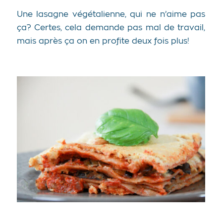
Une lasagne végétalienne, qui ne n’aime pas
ça? Certes, cela demande pas mal de travail,
mais après ça on en profite deux fois plus!