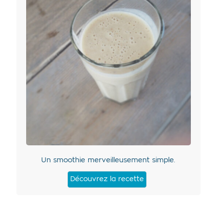
Un smoothie merveilleusement simple.
Découvrez la recette