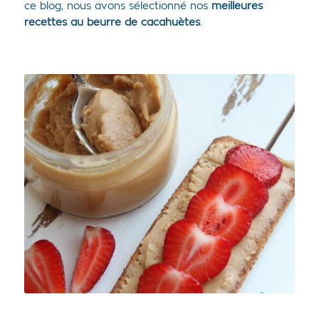
ce blog, nous avons sélectionné nos
meilleures
recettes au beurre de cacahuètes
.