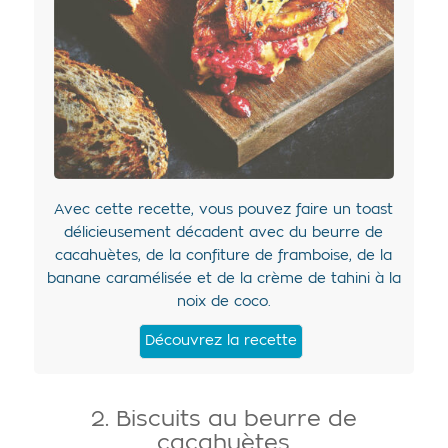
Avec cette recette, vous pouvez faire un toast
délicieusement décadent avec du beurre de
cacahuètes, de la confiture de framboise, de la
banane caramélisée et de la crème de tahini à la
noix de coco.
Découvrez la recette
2. Biscuits au beurre de
cacahuètes