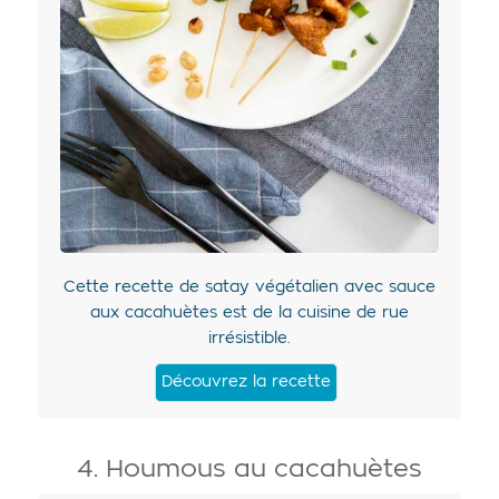
Cette recette de satay végétalien avec sauce
aux cacahuètes est de la cuisine de rue
irrésistible.
Découvrez la recette
4. Houmous au cacahuètes