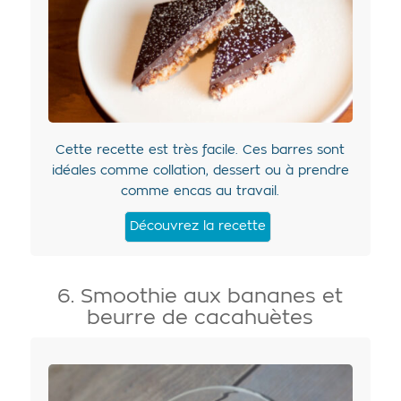
Cette recette est très facile. Ces barres sont
idéales comme collation, dessert ou à prendre
comme encas au travail.
Découvrez la recette
6. Smoothie aux bananes et
beurre de cacahuètes