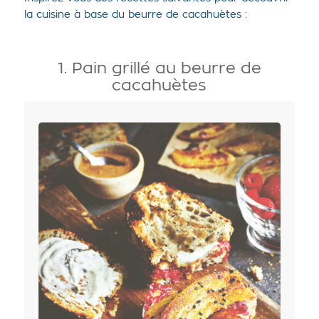
la cuisine à base du beurre de cacahuètes :
1. Pain grillé au beurre de
cacahuètes