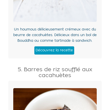
Un houmous délicieusement crémeux avec du
beurre de cacahuètes. Délicieux dans un bol de
Bouddha ou comme tartinade à sandwich.
Découvrez la recette
5. Barres de riz soufflé aux
cacahuètes