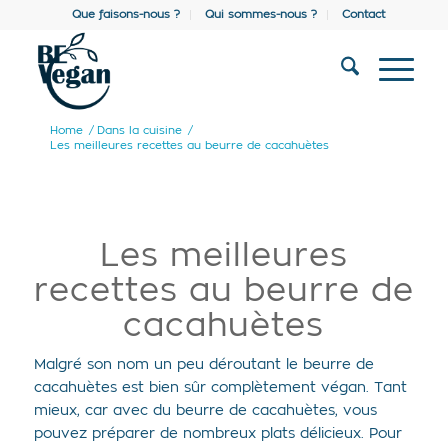
Que faisons-nous ?
Qui sommes-nous ?
Contact
Home
/
Dans la cuisine
/
Les meilleures recettes au beurre de cacahuètes
Les meilleures
recettes au beurre de
cacahuètes
Malgré son nom un peu déroutant le beurre de
cacahuètes est bien sûr complètement végan. Tant
mieux, car avec du beurre de cacahuètes, vous
pouvez préparer de nombreux plats délicieux. Pour