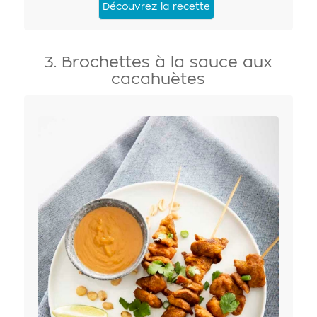
Découvrez la recette
3. Brochettes à la sauce aux
cacahuètes