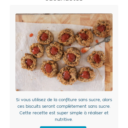
Si vous utilisez de la confiture sans sucre, alors
ces biscuits seront complètement sans sucre.
Cette recette est super simple à réaliser et
nutritive.