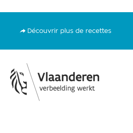
Découvrir plus de recettes