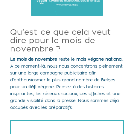
Qu’est-ce que cela veut
dire pour le mois de
novembre ?
Le mois de novembre
reste le
mois végane national
.
A ce moment-là, nous nous concentrons pleinement
sur une large campagne publicitaire afin
d’enthousiasmer le plus grand nombre de Belges
pour un
défi
végane. Pensez à des histoires
inspirantes, les réseaux sociaux, des affiches et une
grande visibilité dans la presse. Nous sommes déjà
occupés avec les préparatifs.