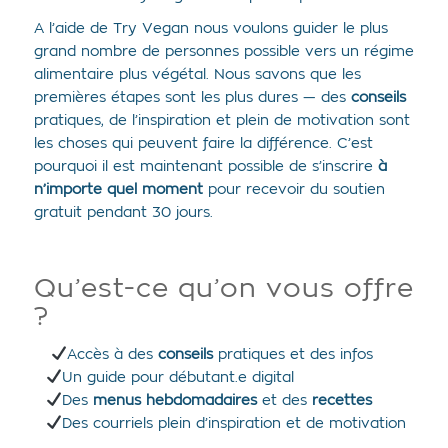
A l’aide de Try Vegan nous voulons guider le plus
grand nombre de personnes possible vers un régime
alimentaire plus végétal. Nous savons que les
premières étapes sont les plus dures — des
conseils
pratiques, de l’inspiration et plein de motivation sont
les choses qui peuvent faire la différence. C’est
pourquoi il est maintenant possible de s’inscrire
à
n’importe quel moment
pour recevoir du soutien
gratuit pendant 30 jours.
Qu’est-ce qu’on vous offre
?
Accès à des
conseils
pratiques et des infos
Un guide pour débutant.e digital
Des
menus hebdomadaires
et des
recettes
Des courriels plein d’inspiration et de motivation