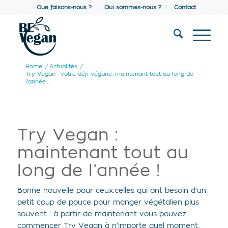
Que faisons-nous ?
Qui sommes-nous ?
Contact
Home
/
Actualités
/
Try Vegan : votre défi végane, maintenant tout au long de
l’année....
Try Vegan :
maintenant tout au
long de l’année !
Bonne nouvelle pour ceux.celles qui ont besoin d’un
petit coup de pouce pour manger végétalien plus
souvent : à partir de maintenant vous pouvez
commencer Try Vegan à n’importe quel moment.