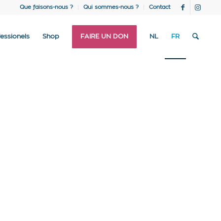
Que faisons-nous ?
Qui sommes-nous ?
Contact
essionels
Shop
FAIRE UN DON
NL
FR