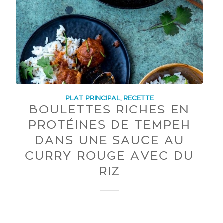
PLAT PRINCIPAL
,
RECETTE
BOULETTES RICHES EN
PROTÉINES DE TEMPEH
DANS UNE SAUCE AU
CURRY ROUGE AVEC DU
RIZ