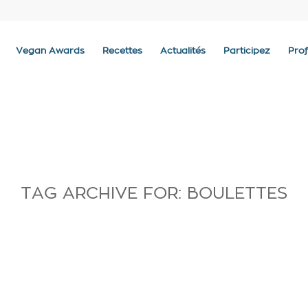
Vegan Awards
Recettes
Actualités
Participez
Prof
TAG ARCHIVE FOR:
BOULETTES