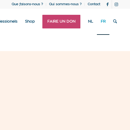
Que faisons-nous ?
Qui sommes-nous ?
Contact
essionels
Shop
FAIRE UN DON
NL
FR