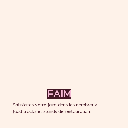
FAIM
Satisfaites votre faim dans les nombreux
food trucks et stands de restauration.