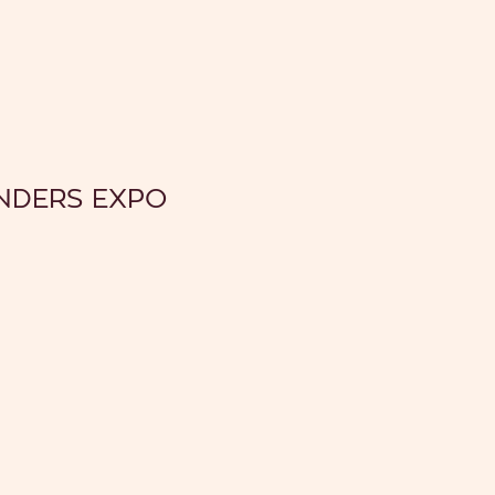
ANDERS EXPO