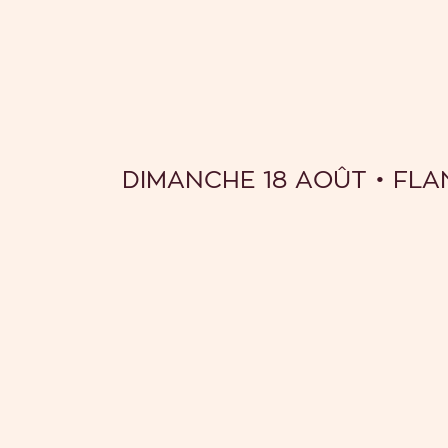
DIMANCHE 18 AOÛT • FL