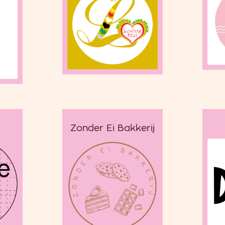
Zonder Ei Bakkerij