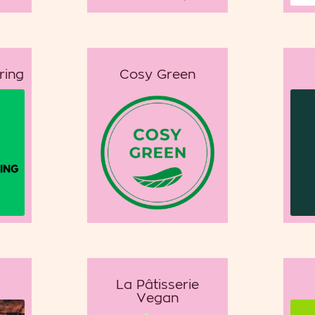
ring
Cosy Green
La Pâtisserie
Vegan