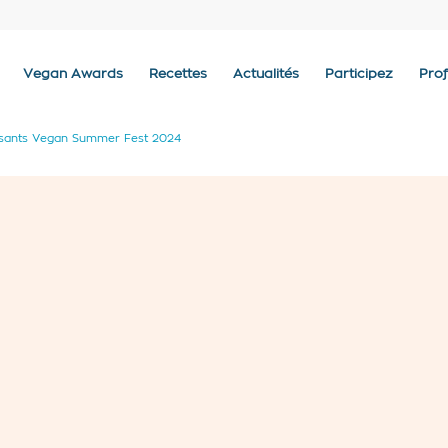
Vegan Awards
Recettes
Actualités
Participez
Prof
sants Vegan Summer Fest 2024