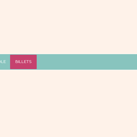
OLE
BILLETS