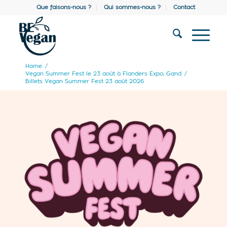
Que faisons-nous ?
Qui sommes-nous ?
Contact
Home
/
Vegan Summer Fest le 23 août à Flanders Expo, Gand
/
Billets Vegan Summer Fest 23 août 2026