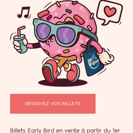
RÉSERVEZ VOS BILLETS
Billets Early Bird en vente à partir du 1er