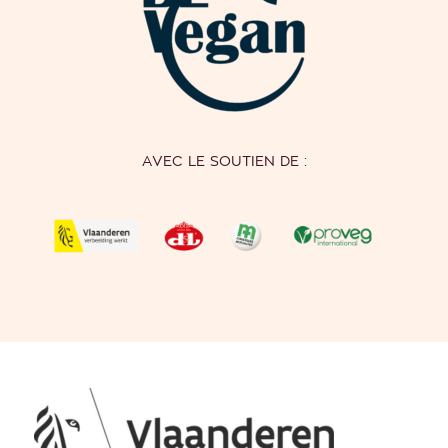
AVEC LE SOUTIEN DE :