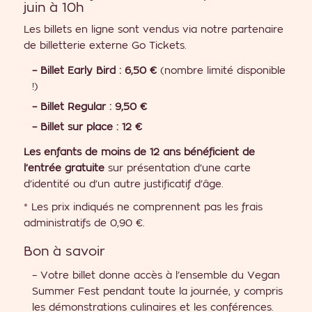
juin à 10h
Les billets en ligne sont vendus via notre partenaire
de billetterie externe Go Tickets.
– Billet Early Bird : 6,50 €
(nombre limité disponible
!)
– Billet Regular : 9,50 €
– Billet sur place : 12 €
Les enfants de moins de 12 ans bénéficient de
l’entrée gratuite
sur présentation d’une carte
d’identité ou d’un autre justificatif d’âge.
* Les prix indiqués ne comprennent pas les frais
administratifs de 0,90 €.
Bon à savoir
– Votre billet donne accès à l’ensemble du Vegan
Summer Fest pendant toute la journée, y compris
les démonstrations culinaires et les conférences.