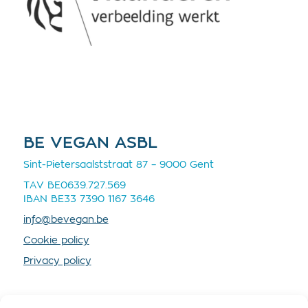
BE VEGAN ASBL
Sint-Pietersaalststraat 87 – 9000 Gent
TAV BE0639.727.569
IBAN BE33 7390 1167 3646
info@bevegan.be
Cookie policy
Privacy policy