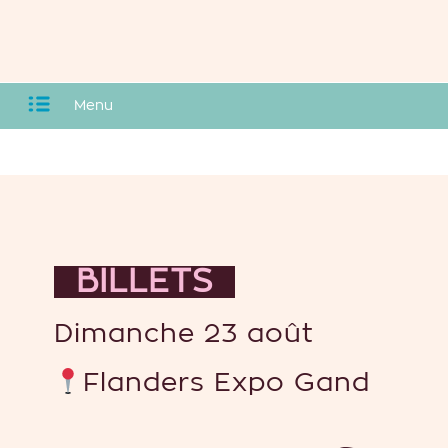
Menu
BILLETS
Dimanche 23 août
Flanders Expo Gand