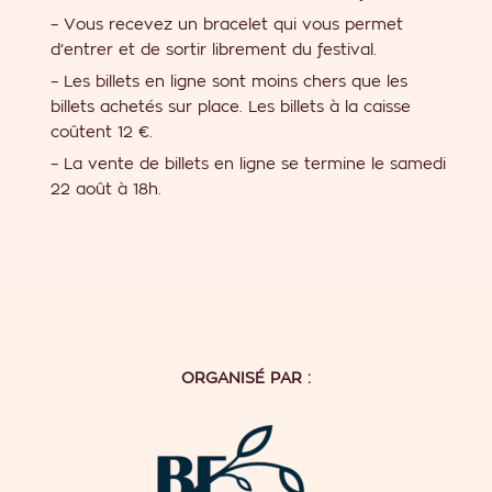
– Vous recevez un bracelet qui vous permet
d’entrer et de sortir librement du festival.
– Les billets en ligne sont moins chers que les
billets achetés sur place. Les billets à la caisse
coûtent 12 €.
– La vente de billets en ligne se termine le samedi
22 août à 18h.
ORGANISÉ PAR :